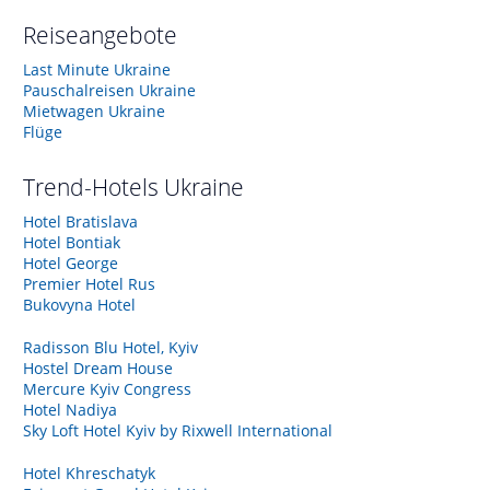
Reiseangebote
Last Minute Ukraine
Pauschalreisen Ukraine
Mietwagen Ukraine
Flüge
Trend-Hotels
Ukraine
Hotel Bratislava
Hotel Bontiak
Hotel George
Premier Hotel Rus
Bukovyna Hotel
Radisson Blu Hotel, Kyiv
Hostel Dream House
Mercure Kyiv Congress
Hotel Nadiya
Sky Loft Hotel Kyiv by Rixwell International
Hotel Khreschatyk