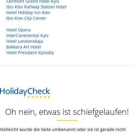
Fairmont Grand Hotel Kyiv
ibis Kiev Railway Station Hotel
Hotel Holiday Inn Kiev
ibis Kiev City Center
Hotel Opera
InterContinental Kyiv
Hotel Londonskaja
Bakkara Art Hotel
Hotel President Kyivskiy
Oh nein, etwas ist schiefgelaufen!
Vielleicht wurde die Seite umbenannt oder sie ist gerade nicht