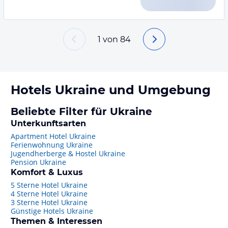
1
von
84
Hotels
Ukraine
und Umgebung
Beliebte Filter für Ukraine
Unterkunftsarten
Apartment Hotel Ukraine
Ferienwohnung Ukraine
Jugendherberge & Hostel Ukraine
Pension Ukraine
Komfort & Luxus
5 Sterne Hotel Ukraine
4 Sterne Hotel Ukraine
3 Sterne Hotel Ukraine
Günstige Hotels Ukraine
Themen & Interessen