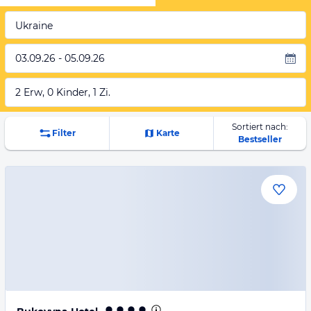
Ukraine
03.09.26 - 05.09.26
2 Erw, 0 Kinder, 1 Zi.
Sortiert nach:
Filter
Karte
Bestseller