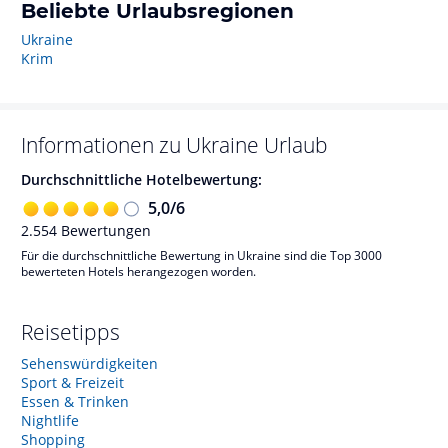
Beliebte Urlaubsregionen
Ukraine
Krim
Informationen zu
Ukraine
Urlaub
Durchschnittliche Hotelbewertung:
5,0
/
6
2.554
Bewertungen
Für die durchschnittliche Bewertung in Ukraine sind die Top 3000
bewerteten Hotels herangezogen worden.
Reisetipps
Sehenswürdigkeiten
Sport & Freizeit
Essen & Trinken
Nightlife
Shopping