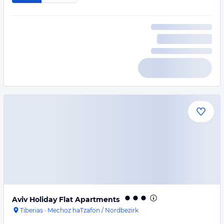
Aviv Holiday Flat Apartments
Tiberias
·
Mechoz haTzafon / Nordbezirk