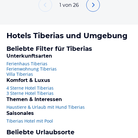
1
von
26
Hotels
Tiberias
und Umgebung
Beliebte Filter für Tiberias
Unterkunftsarten
Ferienhaus Tiberias
Ferienwohnung Tiberias
Villa Tiberias
Komfort & Luxus
4 Sterne Hotel Tiberias
3 Sterne Hotel Tiberias
Themen & Interessen
Haustiere & Urlaub mit Hund Tiberias
Saisonales
Tiberias Hotel mit Pool
Beliebte Urlaubsorte