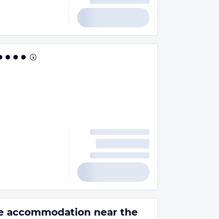
e accommodation near the