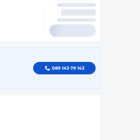
089 143 79 143