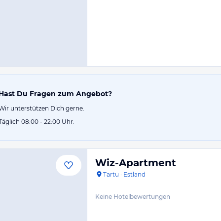
Hast Du Fragen zum Angebot?
Wir unterstützen Dich gerne.
Täglich 08:00 - 22:00 Uhr.
Wiz-Apartment
Tartu
·
Estland
Keine Hotelbewertungen