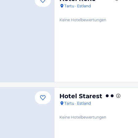
Tartu
·
Estland
Keine Hotelbewertungen
Hotel Starest
Tartu
·
Estland
Keine Hotelbewertungen