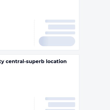
ty central-superb location