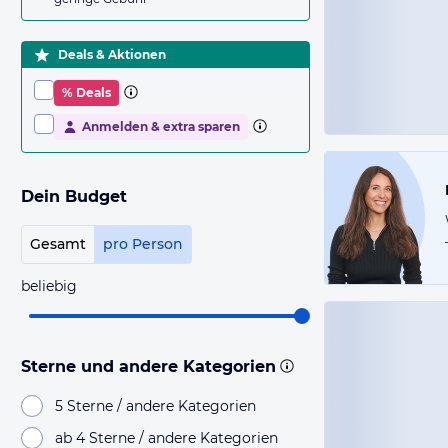
Deals & Aktionen
% Deals
Anmelden & extra sparen
Dein Budget
Gesamt
pro Person
beliebig
Sterne und andere Kategorien
5 Sterne / andere Kategorien
ab 4 Sterne / andere Kategorien