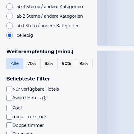
ab 3 Sterne / andere Kategorien
ab 2 Sterne / andere Kategorien
ab 1 Stern / andere Kategorien
beliebig
Weiterempfehlung (mind.)
Alle
70%
85%
90%
95%
Beliebteste Filter
Nur verfügbare Hotels
Award-Hotels
Pool
mind. Frühstück
Doppelzimmer