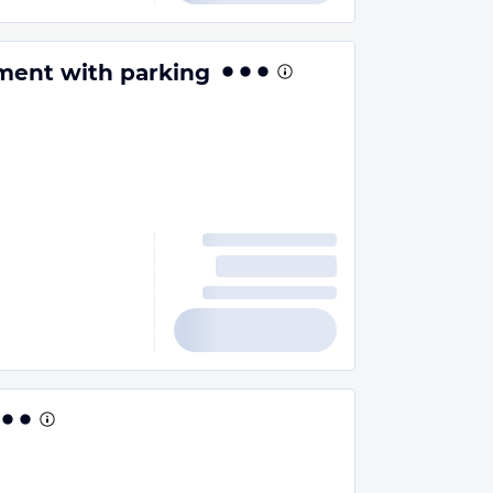
ment with parking