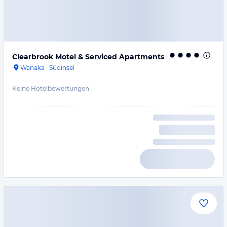
Clearbrook Motel & Serviced Apartments
Wanaka
·
Südinsel
Keine Hotelbewertungen