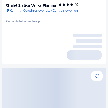
Chalet Zlatica Velika Planina
Kamnik
·
Osrednjeslovenska / Zentralslowenien
Keine Hotelbewertungen