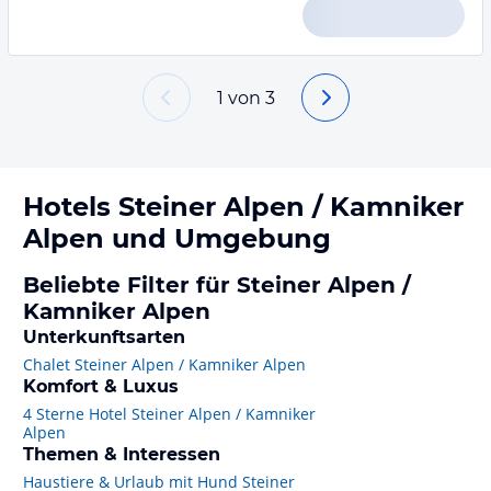
1
von
3
Hotels
Steiner Alpen / Kamniker
Alpen
und Umgebung
Beliebte Filter für Steiner Alpen /
Kamniker Alpen
Unterkunftsarten
Chalet Steiner Alpen / Kamniker Alpen
Komfort & Luxus
4 Sterne Hotel Steiner Alpen / Kamniker
Alpen
Themen & Interessen
Haustiere & Urlaub mit Hund Steiner