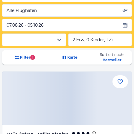
Alle Flughäfen
07.08.26 - 05.10.26
2 Erw, 0 Kinder, 1 Zi.
Sortiert nach:
Filter
1
Karte
Bestseller