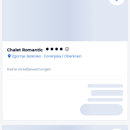
Chalet Romantic
Zgornje Jezersko
·
Gorenjska / Oberkrain
Keine Hotelbewertungen