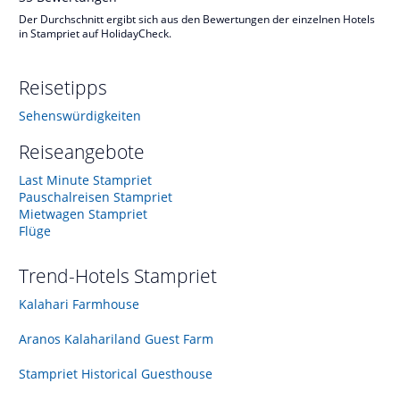
Der Durchschnitt ergibt sich aus den Bewertungen der einzelnen Hotels
in Stampriet auf HolidayCheck.
Reisetipps
Sehenswürdigkeiten
Reiseangebote
Last Minute Stampriet
Pauschalreisen Stampriet
Mietwagen Stampriet
Flüge
Trend-Hotels
Stampriet
Kalahari Farmhouse
Aranos Kalahariland Guest Farm
Stampriet Historical Guesthouse