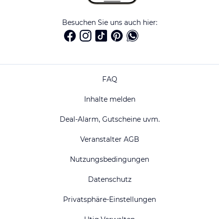
Besuchen Sie uns auch hier:
FAQ
Inhalte melden
Deal-Alarm, Gutscheine uvm.
Veranstalter AGB
Nutzungsbedingungen
Datenschutz
Privatsphäre-Einstellungen