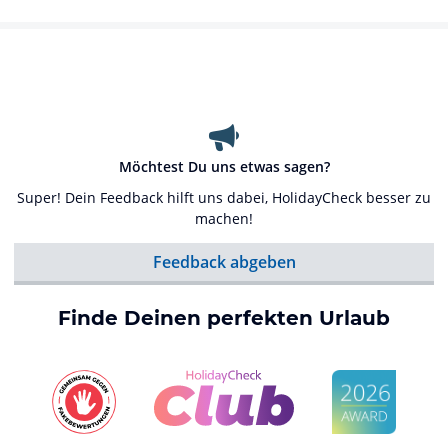
Möchtest Du uns etwas sagen?
Super! Dein Feedback hilft uns dabei, HolidayCheck besser zu
machen!
Feedback abgeben
Finde Deinen perfekten Urlaub