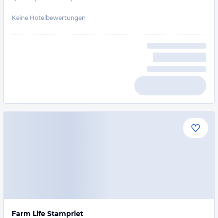
Keine Hotelbewertungen
Farm Life Stampriet