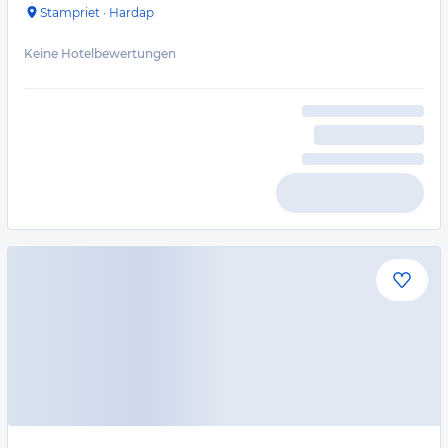
Stampriet
·
Hardap
Keine Hotelbewertungen