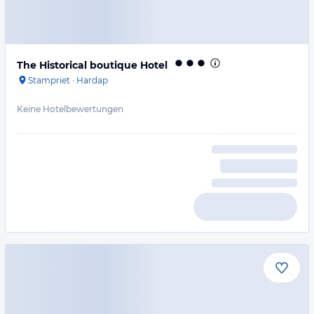
The Historical boutique Hotel
Stampriet
·
Hardap
Keine Hotelbewertungen