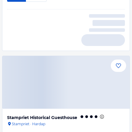
Stampriet Historical Guesthouse
Stampriet
·
Hardap