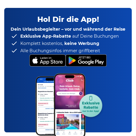
Hol Dir die App!
Dein Urlaubsbegleiter – vor und während der Reise
Exklusive App-Rabatte
auf Deine Buchungen
Komplett kostenlos,
keine Werbung
Alle Buchungsinfos immer griffbereit