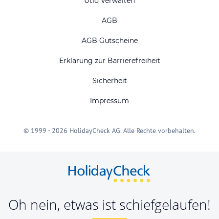
Utiq Verwalten
AGB
AGB Gutscheine
Erklärung zur Barrierefreiheit
Sicherheit
Impressum
© 1999 - 2026 HolidayCheck AG. Alle Rechte vorbehalten.
Oh nein, etwas ist schiefgelaufen!