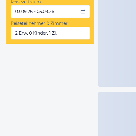
Reisezeitraum
03.09.26 - 05.09.26
Reiseteilnehmer & Zimmer
2 Erw, 0 Kinder, 1 Zi.