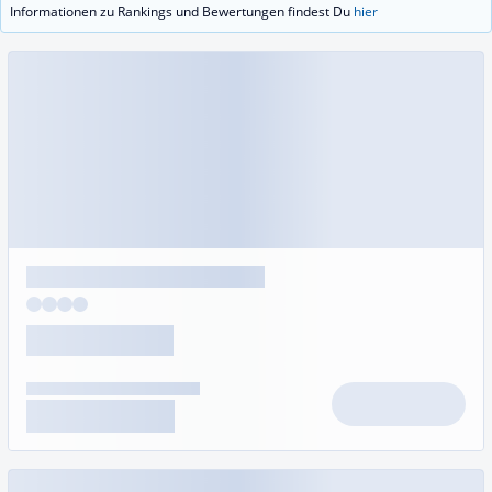
Informationen zu Rankings und Bewertungen findest Du
hier