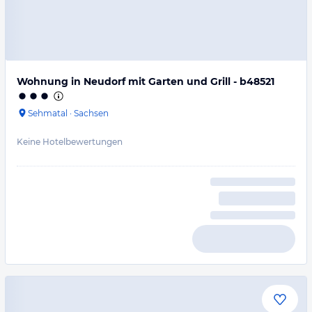
Wohnung in Neudorf mit Garten und Grill - b48521
Sehmatal
·
Sachsen
Keine Hotelbewertungen