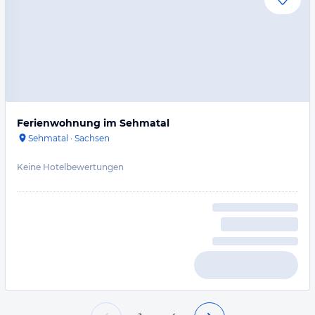
Ferienwohnung im Sehmatal
Sehmatal
·
Sachsen
Keine Hotelbewertungen