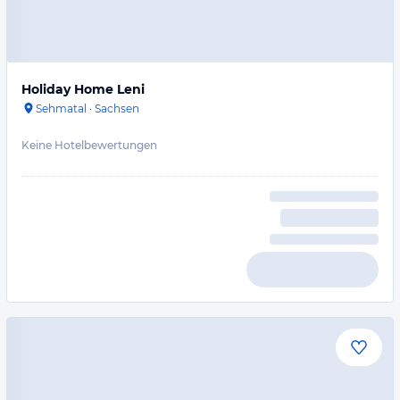
Holiday Home Leni
Sehmatal
·
Sachsen
Keine Hotelbewertungen