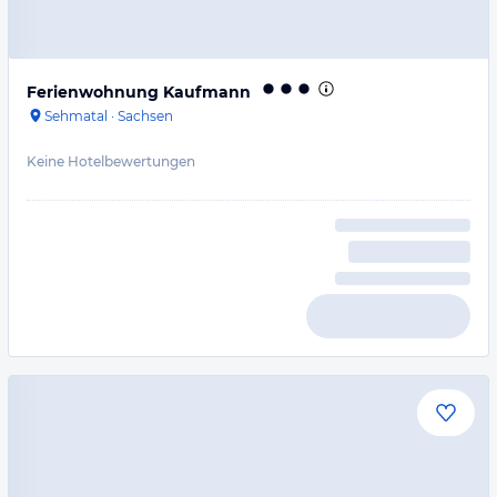
Ferienwohnung Kaufmann
Sehmatal
·
Sachsen
Keine Hotelbewertungen