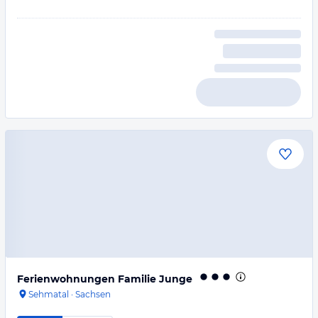
Ferienwohnungen Familie Junge
Sehmatal
·
Sachsen