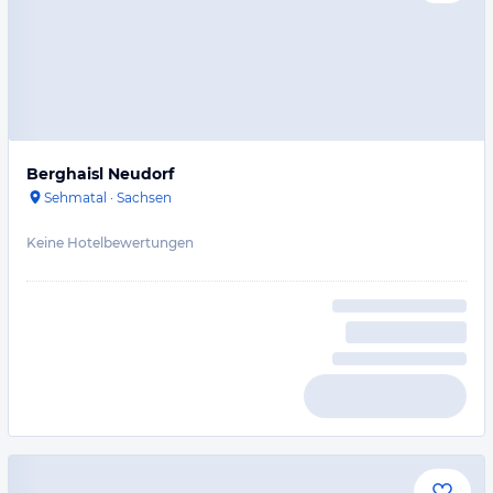
Berghaisl Neudorf
Sehmatal
·
Sachsen
Keine Hotelbewertungen