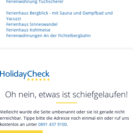
Ferienwohnung Tuchscherer
Ferienhaus Bergblick - mit Sauna und Dampfbad und
Yacuzzi
Ferienhaus Sinneswandel
Ferienhaus Kohlmeise
Ferienwohnungen An der Fichtelbergbahn
Oh nein, etwas ist schiefgelaufen!
Vielleicht wurde die Seite umbenannt oder sie ist gerade nicht
erreichbar. Tippe bitte die Adresse noch einmal ein oder ruf uns
kostenlos an unter
0891 437 9100
.