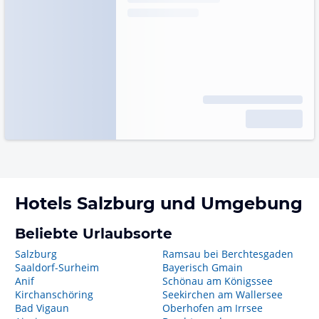
Hotels
Salzburg
und Umgebung
Beliebte Urlaubsorte
Salzburg
Ramsau bei Berchtesgaden
Saaldorf-Surheim
Bayerisch Gmain
Anif
Schönau am Königssee
Kirchanschöring
Seekirchen am Wallersee
Bad Vigaun
Oberhofen am Irrsee