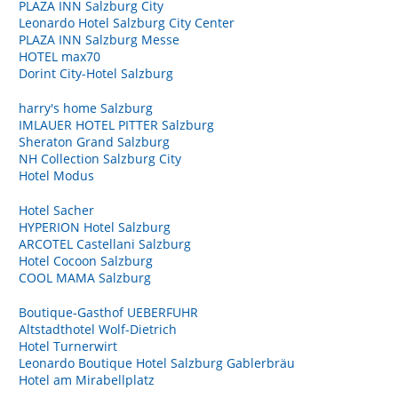
PLAZA INN Salzburg City
Leonardo Hotel Salzburg City Center
PLAZA INN Salzburg Messe
HOTEL max70
Dorint City-Hotel Salzburg
harry's home Salzburg
IMLAUER HOTEL PITTER Salzburg
Sheraton Grand Salzburg
NH Collection Salzburg City
Hotel Modus
Hotel Sacher
HYPERION Hotel Salzburg
ARCOTEL Castellani Salzburg
Hotel Cocoon Salzburg
COOL MAMA Salzburg
Boutique-Gasthof UEBERFUHR
Altstadthotel Wolf-Dietrich
Hotel Turnerwirt
Leonardo Boutique Hotel Salzburg Gablerbräu
Hotel am Mirabellplatz