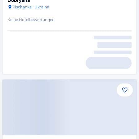
Dobryana
Pischanka
·
Ukraine
Keine Hotelbewertungen