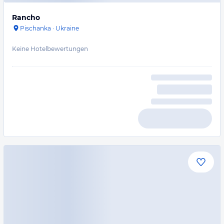
Rancho
Pischanka
·
Ukraine
Keine Hotelbewertungen