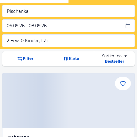
Pischanka
06.09.26 - 08.09.26
2 Erw, 0 Kinder, 1 Zi.
Sortiert nach:
Filter
Karte
Bestseller