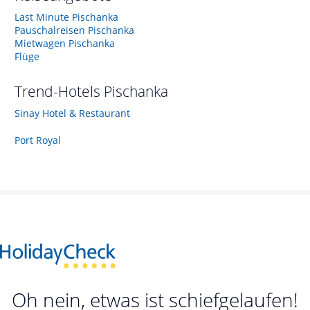
Last Minute Pischanka
Pauschalreisen Pischanka
Mietwagen Pischanka
Flüge
Trend-Hotels
Pischanka
Sinay Hotel & Restaurant
Port Royal
Oh nein, etwas ist schiefgelaufen!