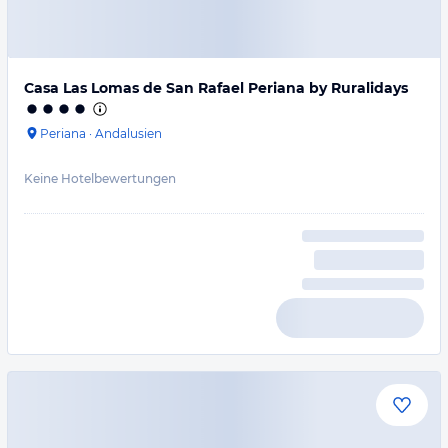
Casa Las Lomas de San Rafael Periana by Ruralidays
Periana
·
Andalusien
Keine Hotelbewertungen