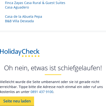
Finca Zayas Casa Rural & Guest Suites
Casa Aguadero
Casa de la Abuela Pepa
B&B Villa Deseada
Oh nein, etwas ist schiefgelaufen!
Vielleicht wurde die Seite umbenannt oder sie ist gerade nicht
erreichbar. Tippe bitte die Adresse noch einmal ein oder ruf uns
kostenlos an unter
0891 437 9100
.
Seite neu laden