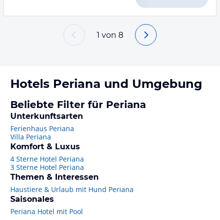
1
von
8
Hotels
Periana
und Umgebung
Beliebte Filter für Periana
Unterkunftsarten
Ferienhaus Periana
Villa Periana
Komfort & Luxus
4 Sterne Hotel Periana
3 Sterne Hotel Periana
Themen & Interessen
Haustiere & Urlaub mit Hund Periana
Saisonales
Periana Hotel mit Pool