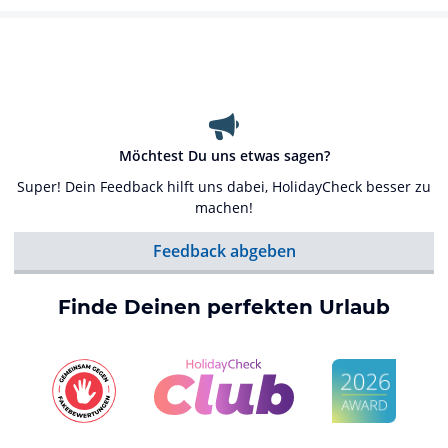
Möchtest Du uns etwas sagen?
Super! Dein Feedback hilft uns dabei, HolidayCheck besser zu
machen!
Feedback abgeben
Finde Deinen perfekten Urlaub