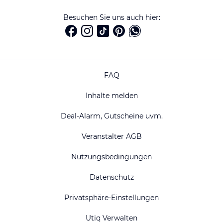
Besuchen Sie uns auch hier:
FAQ
Inhalte melden
Deal-Alarm, Gutscheine uvm.
Veranstalter AGB
Nutzungsbedingungen
Datenschutz
Privatsphäre-Einstellungen
Utiq Verwalten