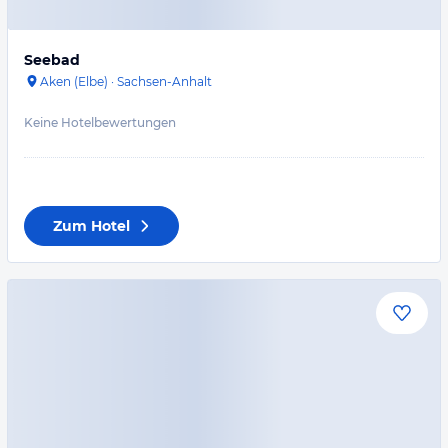
Seebad
Aken (Elbe)
·
Sachsen-Anhalt
Keine Hotelbewertungen
Zum Hotel