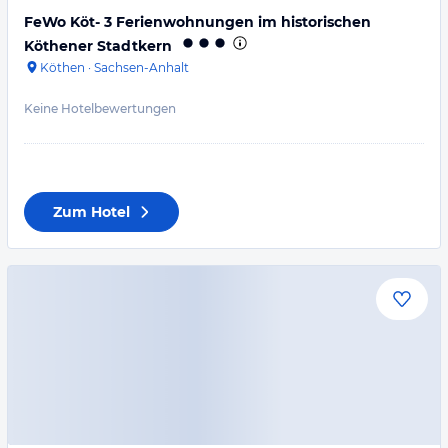
FeWo Köt- 3 Ferienwohnungen im historischen
Köthener Stadtkern
Köthen
·
Sachsen-Anhalt
Keine Hotelbewertungen
Zum Hotel