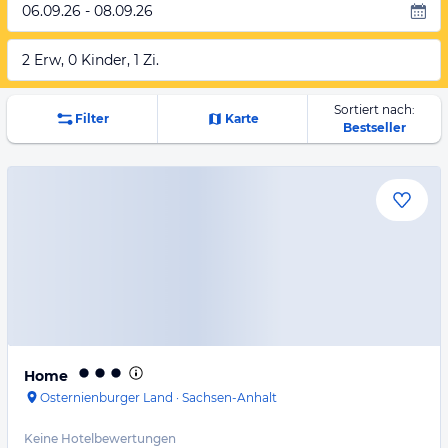
06.09.26 - 08.09.26
2 Erw, 0 Kinder, 1 Zi.
Sortiert nach:
Filter
Karte
Bestseller
Home
Osternienburger Land
·
Sachsen-Anhalt
Keine Hotelbewertungen