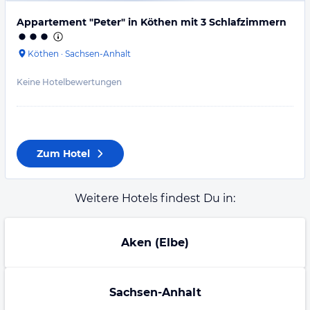
Appartement "Peter" in Köthen mit 3 Schlafzimmern
Köthen
·
Sachsen-Anhalt
Keine Hotelbewertungen
Zum Hotel
Weitere Hotels findest Du in:
Aken (Elbe)
Sachsen-Anhalt