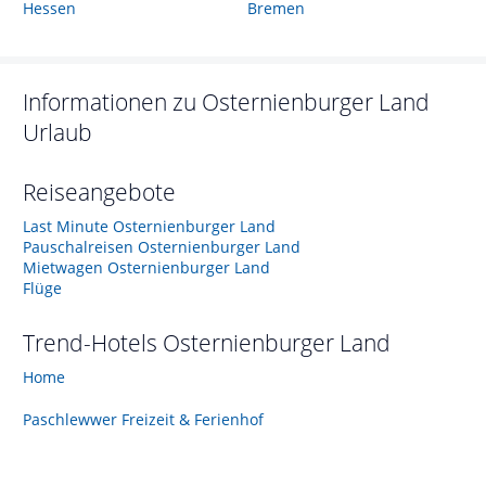
Hessen
Bremen
Informationen zu
Osternienburger Land
Urlaub
Reiseangebote
Last Minute Osternienburger Land
Pauschalreisen Osternienburger Land
Mietwagen Osternienburger Land
Flüge
Trend-Hotels
Osternienburger Land
Home
Paschlewwer Freizeit & Ferienhof