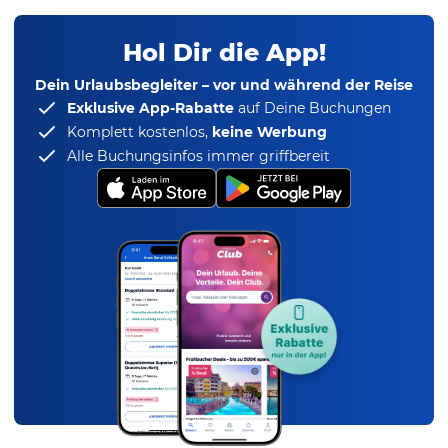
Hol Dir die App!
Dein Urlaubsbegleiter – vor und während der Reise
Exklusive App-Rabatte
auf Deine Buchungen
Komplett kostenlos,
keine Werbung
Alle Buchungsinfos immer griffbereit