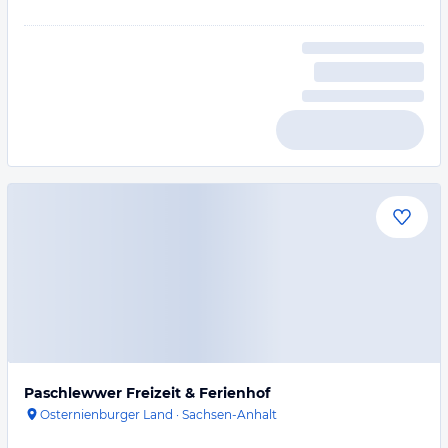
Paschlewwer Freizeit & Ferienhof
Osternienburger Land
·
Sachsen-Anhalt