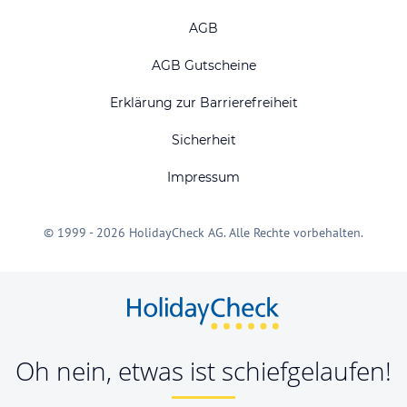
AGB
AGB Gutscheine
Erklärung zur Barrierefreiheit
Sicherheit
Impressum
© 1999 - 2026 HolidayCheck AG. Alle Rechte vorbehalten.
Oh nein, etwas ist schiefgelaufen!