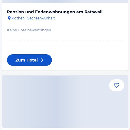
Pension und Ferienwohnungen am Ratswall
Köthen
·
Sachsen-Anhalt
Keine Hotelbewertungen
Zum Hotel