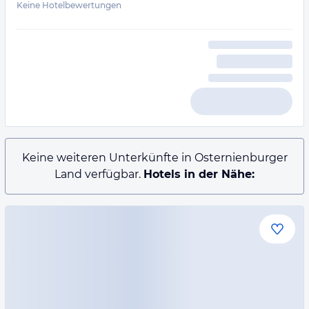
Keine Hotelbewertungen
Keine weiteren Unterkünfte in Osternienburger
Land verfügbar.
Hotels in der Nähe: