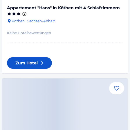
Appartement "Hans" in Köthen mit 4 Schlafzimmern
Köthen
·
Sachsen-Anhalt
Keine Hotelbewertungen
Zum Hotel