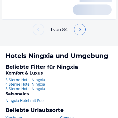
1
von
84
Hotels
Ningxia
und Umgebung
Beliebte Filter für Ningxia
Komfort & Luxus
5 Sterne Hotel Ningxia
4 Sterne Hotel Ningxia
3 Sterne Hotel Ningxia
Saisonales
Ningxia Hotel mit Pool
Beliebte Urlaubsorte
Yinchuan
Guyuan