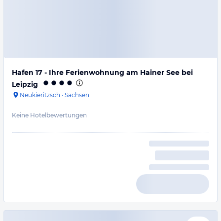
Hafen 17 - Ihre Ferienwohnung am Hainer See bei
Leipzig
Neukieritzsch
·
Sachsen
Keine Hotelbewertungen