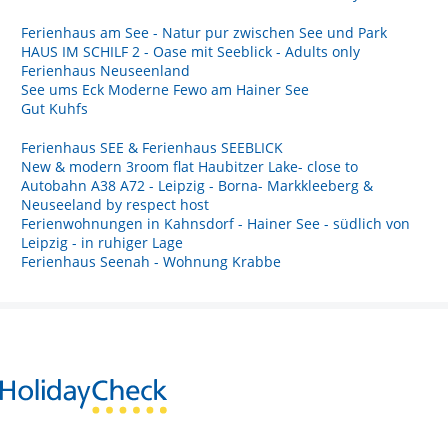
Ferienhaus am See - Natur pur zwischen See und Park
HAUS IM SCHILF 2 - Oase mit Seeblick - Adults only
Ferienhaus Neuseenland
See ums Eck Moderne Fewo am Hainer See
Gut Kuhfs
Ferienhaus SEE & Ferienhaus SEEBLICK
New & modern 3room flat Haubitzer Lake- close to
Autobahn A38 A72 - Leipzig - Borna- Markkleeberg &
Neuseeland by respect host
Ferienwohnungen in Kahnsdorf - Hainer See - südlich von
Leipzig - in ruhiger Lage
Ferienhaus Seenah - Wohnung Krabbe