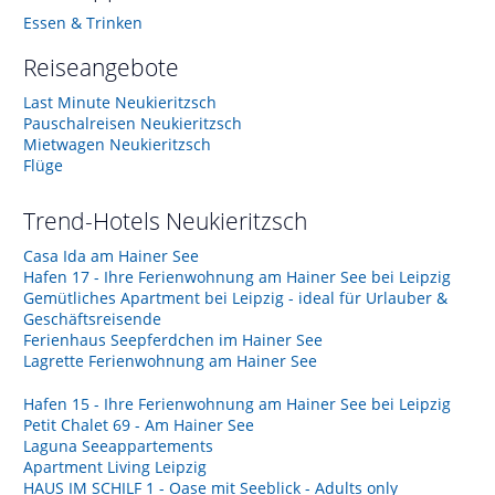
Essen & Trinken
Reiseangebote
Last Minute Neukieritzsch
Pauschalreisen Neukieritzsch
Mietwagen Neukieritzsch
Flüge
Trend-Hotels
Neukieritzsch
Casa Ida am Hainer See
Hafen 17 - Ihre Ferienwohnung am Hainer See bei Leipzig
Gemütliches Apartment bei Leipzig - ideal für Urlauber &
Geschäftsreisende
Ferienhaus Seepferdchen im Hainer See
Lagrette Ferienwohnung am Hainer See
Hafen 15 - Ihre Ferienwohnung am Hainer See bei Leipzig
Petit Chalet 69 - Am Hainer See
Laguna Seeappartements
Apartment Living Leipzig
HAUS IM SCHILF 1 - Oase mit Seeblick - Adults only