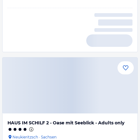
HAUS IM SCHILF 2 - Oase mit Seeblick - Adults only
Neukieritzsch
·
Sachsen