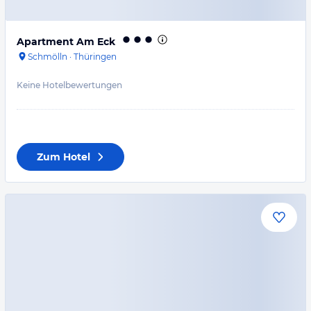
Apartment Am Eck
Schmölln
·
Thüringen
Keine Hotelbewertungen
Zum Hotel