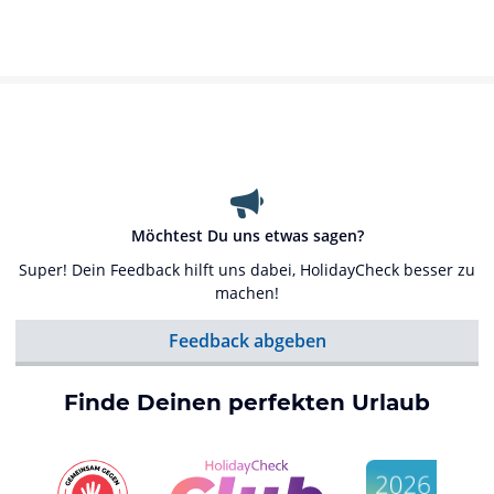
Möchtest Du uns etwas sagen?
Super! Dein Feedback hilft uns dabei, HolidayCheck besser zu
machen!
Feedback abgeben
Finde Deinen perfekten Urlaub