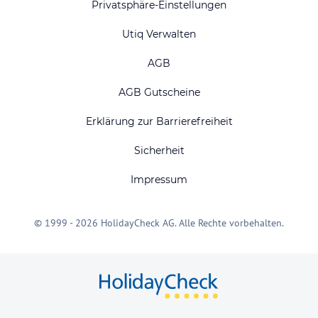
Privatsphäre-Einstellungen
Utiq Verwalten
AGB
AGB Gutscheine
Erklärung zur Barrierefreiheit
Sicherheit
Impressum
© 1999 - 2026 HolidayCheck AG. Alle Rechte vorbehalten.