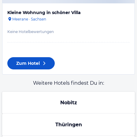
Kleine Wohnung in schöner Villa
Meerane
·
Sachsen
Keine Hotelbewertungen
Zum Hotel
Weitere Hotels findest Du in:
Nobitz
Thüringen