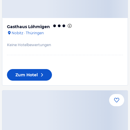
Gasthaus Löhmigen
Nobitz
·
Thüringen
Keine Hotelbewertungen
Zum Hotel