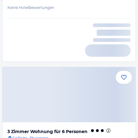
Keine Hotelbewertungen
3 Zimmer Wohnung für 6 Personen