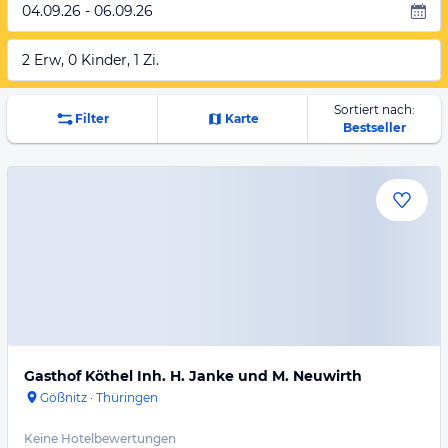
04.09.26 - 06.09.26
2 Erw, 0 Kinder, 1 Zi.
Sortiert nach:
Filter
Karte
Bestseller
Gasthof Köthel Inh. H. Janke und M. Neuwirth
Gößnitz
·
Thüringen
Keine Hotelbewertungen