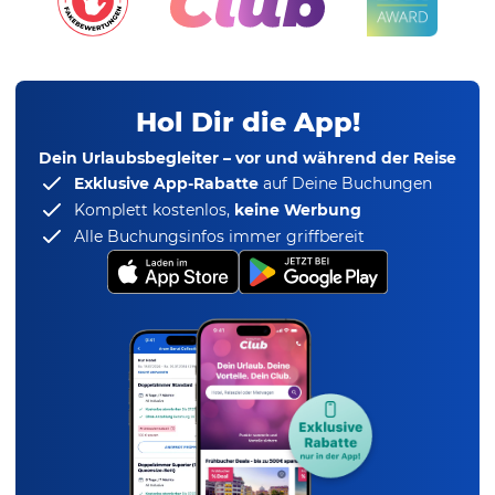
Hol Dir die App!
Dein Urlaubsbegleiter – vor und während der Reise
Exklusive App-Rabatte
auf Deine Buchungen
Komplett kostenlos,
keine Werbung
Alle Buchungsinfos immer griffbereit