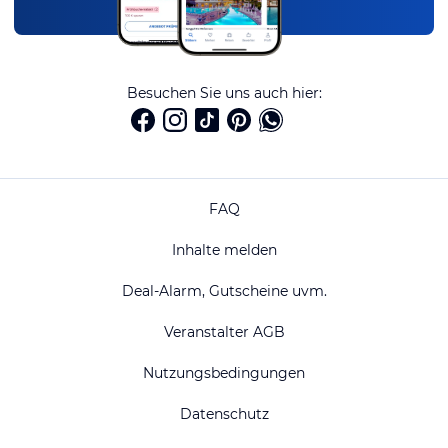
Besuchen Sie uns auch hier:
FAQ
Inhalte melden
Deal-Alarm, Gutscheine uvm.
Veranstalter AGB
Nutzungsbedingungen
Datenschutz