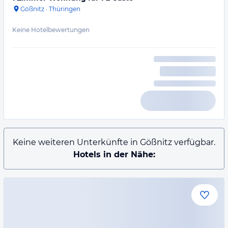
Gößnitz
·
Thüringen
Keine Hotelbewertungen
Keine weiteren Unterkünfte in Gößnitz verfügbar.
Hotels in der Nähe: