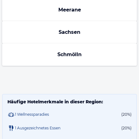
Meerane
Sachsen
Schmölln
Häufige Hotelmerkmale in dieser Region:
1 Wellnessparadies
(20%)
1 Ausgezeichnetes Essen
(20%)