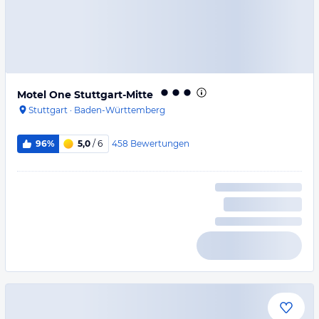
Motel One Stuttgart-Mitte
Stuttgart
·
Baden-Württemberg
458
Bewertungen
96%
5,0
/ 6