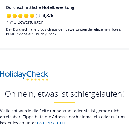
Durchschnittliche Hotelbewertung:
4,8
/
6
7.713
Bewertungen
Der Durchschnitt ergibt sich aus den Bewertungen der einzelnen Hotels
in MHPArena auf HolidayCheck.
Oh nein, etwas ist schiefgelaufen!
Vielleicht wurde die Seite umbenannt oder sie ist gerade nicht
erreichbar. Tippe bitte die Adresse noch einmal ein oder ruf uns
kostenlos an unter
0891 437 9100
.