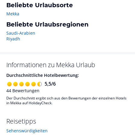
Beliebte Urlaubsorte
Mekka
Beliebte Urlaubsregionen
Saudi-Arabien
Riyadh
Informationen zu
Mekka
Urlaub
Durchschnittliche Hotelbewertung:
5,5
/
6
44
Bewertungen
Der Durchschnitt ergibt sich aus den Bewertungen der einzelnen Hotels
in Mekka auf HolidayCheck.
Reisetipps
Sehenswürdigkeiten