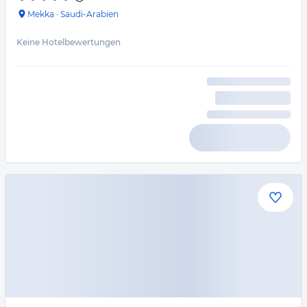
Mekka
·
Saudi-Arabien
Keine Hotelbewertungen