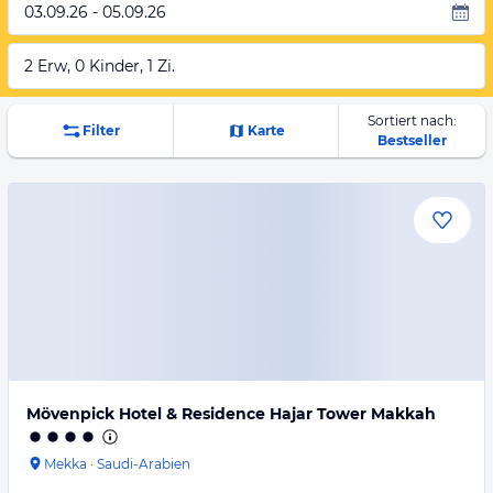
03.09.26 - 05.09.26
2 Erw, 0 Kinder, 1 Zi.
Sortiert nach:
Filter
Karte
Bestseller
Mövenpick Hotel & Residence Hajar Tower Makkah
Mekka
·
Saudi-Arabien