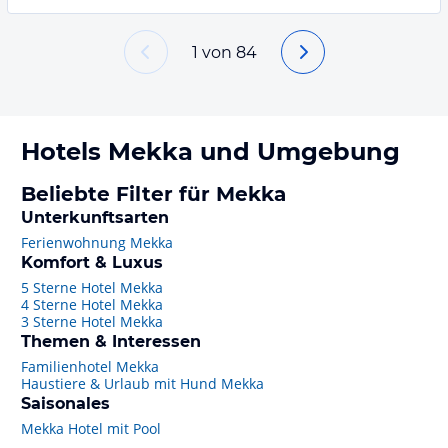
1
von
84
Hotels
Mekka
und Umgebung
Beliebte Filter für Mekka
Unterkunftsarten
Ferienwohnung Mekka
Komfort & Luxus
5 Sterne Hotel Mekka
4 Sterne Hotel Mekka
3 Sterne Hotel Mekka
Themen & Interessen
Familienhotel Mekka
Haustiere & Urlaub mit Hund Mekka
Saisonales
Mekka Hotel mit Pool