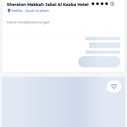
Sheraton Makkah Jabal Al Kaaba Hotel
Mekka
·
Saudi-Arabien
Keine Hotelbewertungen