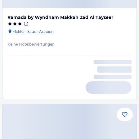
Ramada by Wyndham Makkah Zad Al Tayseer
Mekka
·
Saudi-Arabien
Keine Hotelbewertungen