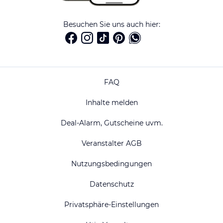
Besuchen Sie uns auch hier:
FAQ
Inhalte melden
Deal-Alarm, Gutscheine uvm.
Veranstalter AGB
Nutzungsbedingungen
Datenschutz
Privatsphäre-Einstellungen