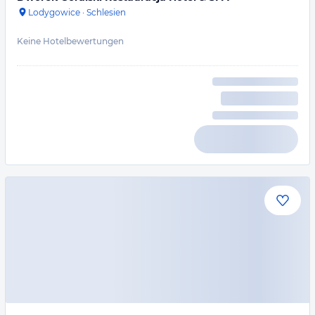
Lodygowice
·
Schlesien
Keine Hotelbewertungen