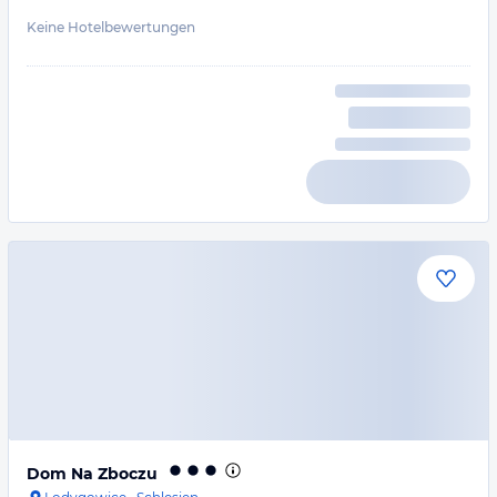
Keine Hotelbewertungen
Dom Na Zboczu