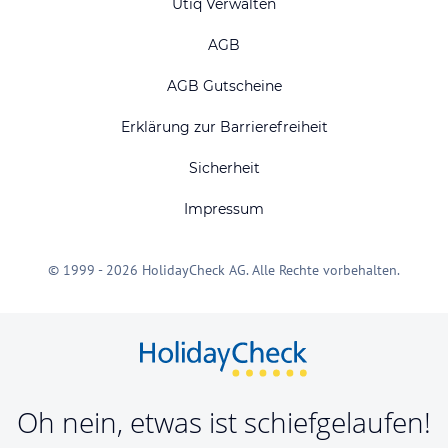
Utiq Verwalten
AGB
AGB Gutscheine
Erklärung zur Barrierefreiheit
Sicherheit
Impressum
© 1999 - 2026 HolidayCheck AG. Alle Rechte vorbehalten.
Oh nein, etwas ist schiefgelaufen!