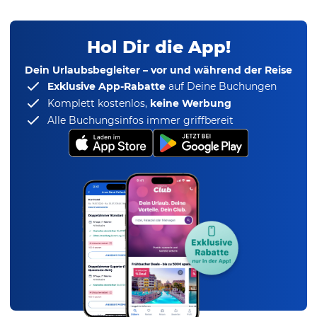
Hol Dir die App!
Dein Urlaubsbegleiter – vor und während der Reise
Exklusive App-Rabatte
auf Deine Buchungen
Komplett kostenlos,
keine Werbung
Alle Buchungsinfos immer griffbereit