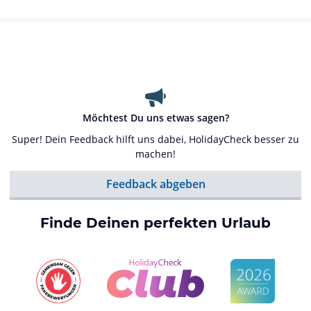
Möchtest Du uns etwas sagen?
Super! Dein Feedback hilft uns dabei, HolidayCheck besser zu
machen!
Feedback abgeben
Finde Deinen perfekten Urlaub