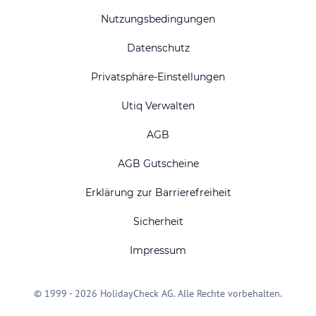
Nutzungsbedingungen
Datenschutz
Privatsphäre-Einstellungen
Utiq Verwalten
AGB
AGB Gutscheine
Erklärung zur Barrierefreiheit
Sicherheit
Impressum
© 1999 - 2026 HolidayCheck AG. Alle Rechte vorbehalten.