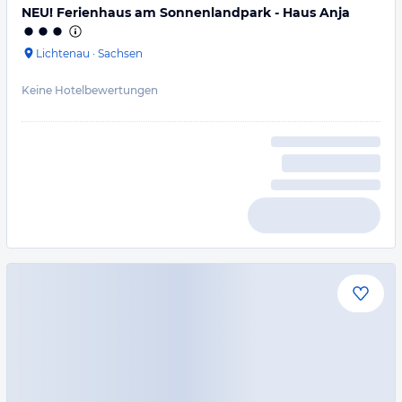
NEU! Ferienhaus am Sonnenlandpark - Haus Anja
Lichtenau
·
Sachsen
Keine Hotelbewertungen