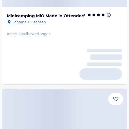
Minicamping MiO Made in Ottendorf
Lichtenau
·
Sachsen
Keine Hotelbewertungen