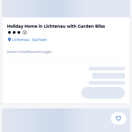
Holiday Home in Lichtenau with Garden Bliss
Lichtenau
·
Sachsen
Keine Hotelbewertungen