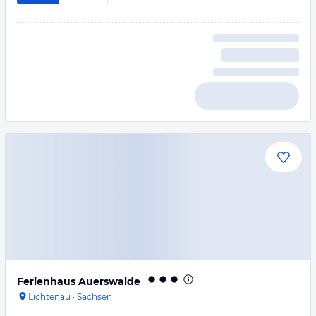
Ferienhaus Auerswalde
Lichtenau
·
Sachsen