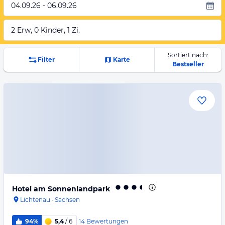
04.09.26 - 06.09.26
2 Erw, 0 Kinder, 1 Zi.
Sortiert nach:
Filter
Karte
Bestseller
Hotel am Sonnenlandpark
Lichtenau
·
Sachsen
14
Bewertungen
94%
5,4
/ 6