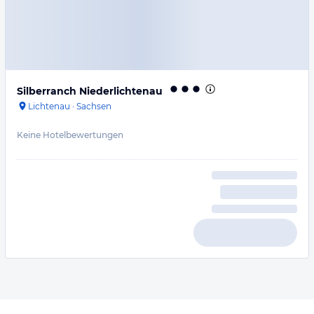
Silberranch Niederlichtenau
Lichtenau
·
Sachsen
Keine Hotelbewertungen