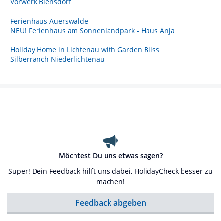
Vorwerk Biensdorf
Ferienhaus Auerswalde
NEU! Ferienhaus am Sonnenlandpark - Haus Anja
Holiday Home in Lichtenau with Garden Bliss
Silberranch Niederlichtenau
Möchtest Du uns etwas sagen?
Super! Dein Feedback hilft uns dabei, HolidayCheck besser zu
machen!
Feedback abgeben