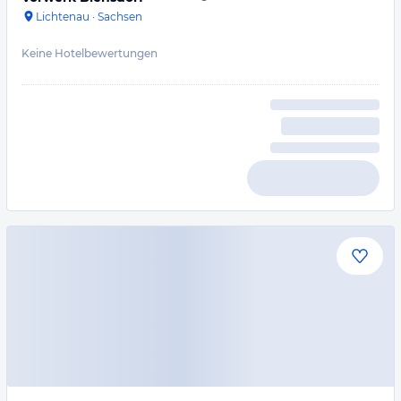
Lichtenau
·
Sachsen
Keine Hotelbewertungen