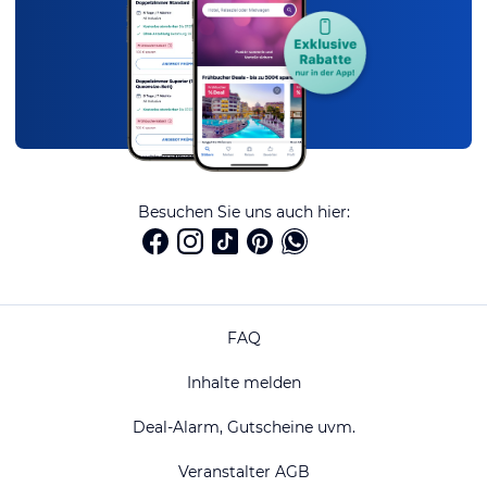
Besuchen Sie uns auch hier:
FAQ
Inhalte melden
Deal-Alarm, Gutscheine uvm.
Veranstalter AGB