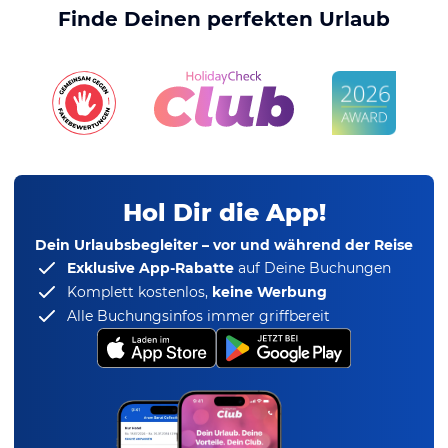
Finde Deinen perfekten Urlaub
Hol Dir die App!
Dein Urlaubsbegleiter – vor und während der Reise
Exklusive App-Rabatte
auf Deine Buchungen
Komplett kostenlos,
keine Werbung
Alle Buchungsinfos immer griffbereit