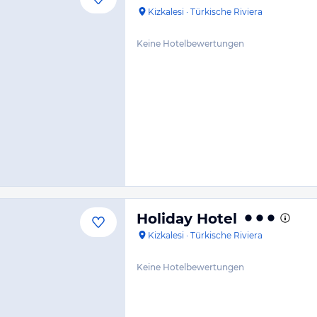
Kizkalesi
·
Türkische Riviera
Keine Hotelbewertungen
Holiday Hotel
Kizkalesi
·
Türkische Riviera
Keine Hotelbewertungen