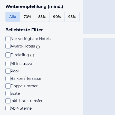
Weiterempfehlung (mind.)
Alle
70%
85%
90%
95%
Beliebteste Filter
Nur verfügbare Hotels
Award-Hotels
Direktflug
All Inclusive
Pool
Balkon / Terrasse
Doppelzimmer
Suite
inkl. Hoteltransfer
Ab 4 Sterne