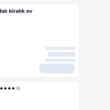
lı kiralık ev