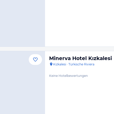
Minerva Hotel Kızkalesi
Kizkalesi
·
Türkische Riviera
Keine Hotelbewertungen