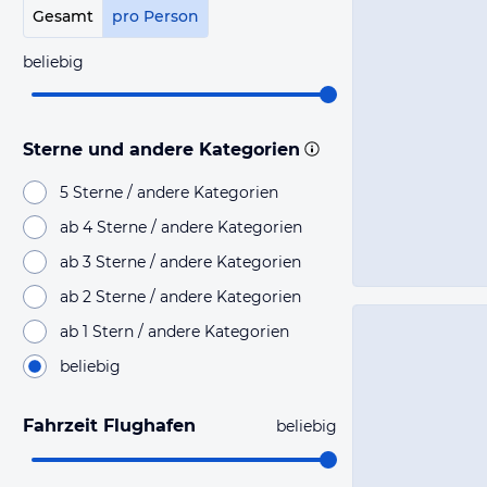
Gesamt
pro Person
beliebig
Sterne und andere Kategorien
5 Sterne / andere Kategorien
ab 4 Sterne / andere Kategorien
ab 3 Sterne / andere Kategorien
ab 2 Sterne / andere Kategorien
ab 1 Stern / andere Kategorien
beliebig
Fahrzeit Flughafen
beliebig