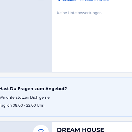
Keine Hotelbewertungen
Hast Du Fragen zum Angebot?
Wir unterstützen Dich gerne.
Täglich 08:00 - 22:00 Uhr.
DREAM HOUSE