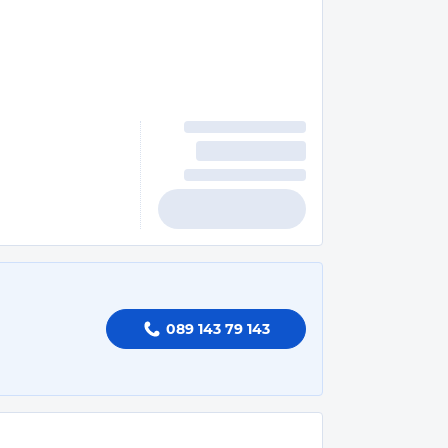
089 143 79 143