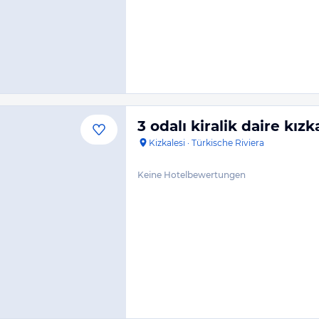
3 odalı kiralik daire kızk
Kizkalesi
·
Türkische Riviera
Keine Hotelbewertungen