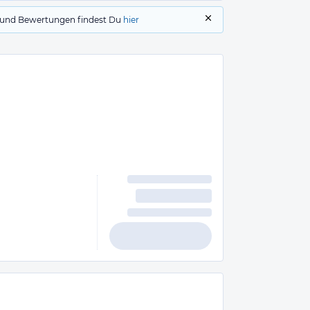
gs und Bewertungen findest Du
hier