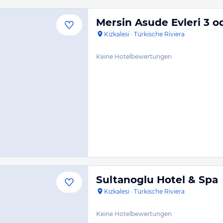
Mersin Asude Evleri 3 oda
Kizkalesi
·
Türkische Riviera
Keine Hotelbewertungen
Sultanoglu Hotel & Spa
Kizkalesi
·
Türkische Riviera
Keine Hotelbewertungen