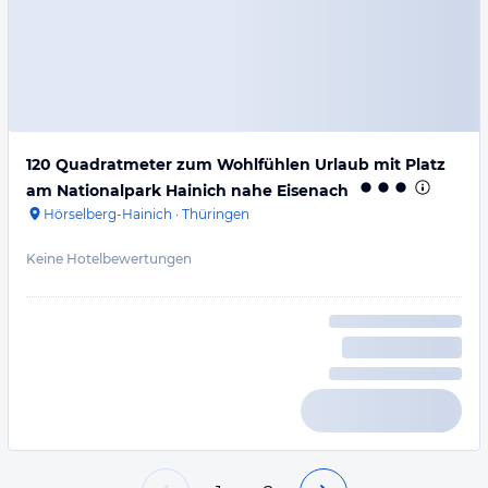
120 Quadratmeter zum Wohlfühlen Urlaub mit Platz
am Nationalpark Hainich nahe Eisenach
Hörselberg-Hainich
·
Thüringen
Keine Hotelbewertungen