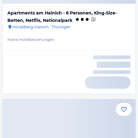
Apartments am Hainich - 6 Personen, King-Size-
Betten, Netflix, Nationalpark
Hörselberg-Hainich
·
Thüringen
Keine Hotelbewertungen