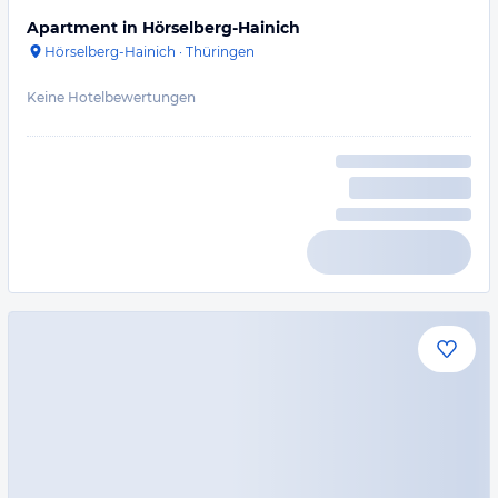
Apartment in Hörselberg-Hainich
Hörselberg-Hainich
·
Thüringen
Keine Hotelbewertungen