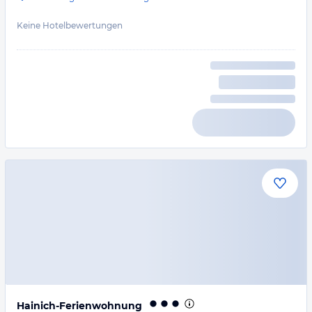
Keine Hotelbewertungen
Hainich-Ferienwohnung