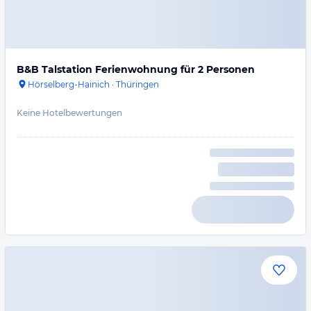
B&B Talstation Ferienwohnung für 2 Personen
Hörselberg-Hainich
·
Thüringen
Keine Hotelbewertungen