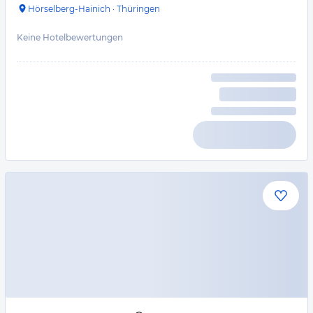
Hörselberg-Hainich
·
Thüringen
Keine Hotelbewertungen