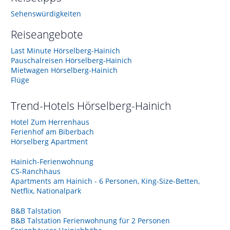
Sehenswürdigkeiten
Reiseangebote
Last Minute Hörselberg-Hainich
Pauschalreisen Hörselberg-Hainich
Mietwagen Hörselberg-Hainich
Flüge
Trend-Hotels
Hörselberg-Hainich
Hotel Zum Herrenhaus
Ferienhof am Biberbach
Hörselberg Apartment
Hainich-Ferienwohnung
CS-Ranchhaus
Apartments am Hainich - 6 Personen, King-Size-Betten,
Netflix, Nationalpark
B&B Talstation
B&B Talstation Ferienwohnung für 2 Personen