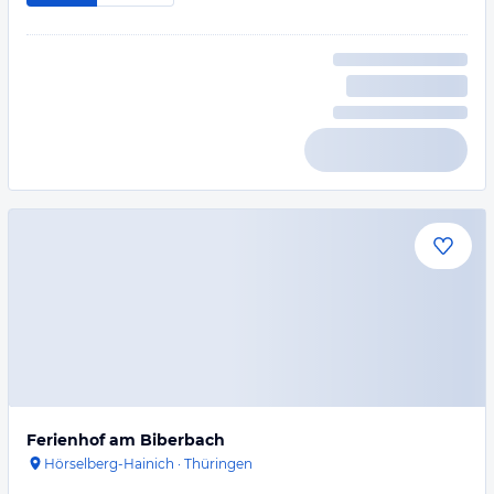
Ferienhof am Biberbach
Hörselberg-Hainich
·
Thüringen