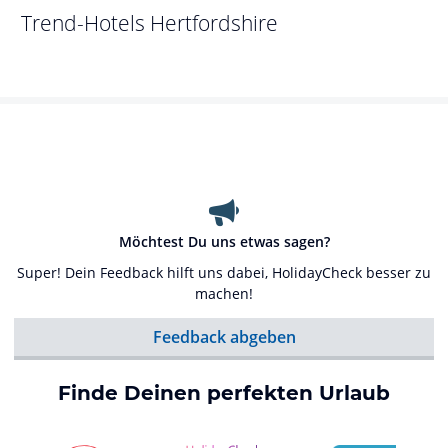
Trend-Hotels
Hertfordshire
Möchtest Du uns etwas sagen?
Super! Dein Feedback hilft uns dabei, HolidayCheck besser zu
machen!
Feedback abgeben
Finde Deinen perfekten Urlaub