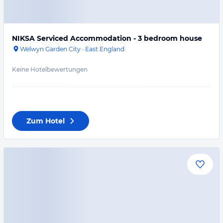
NIKSA Serviced Accommodation - 3 bedroom house
Welwyn Garden City
·
East England
Keine Hotelbewertungen
Zum Hotel