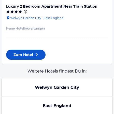
Luxury 2 Bedroom Apartment Near Train Station
Welwyn Garden City
·
East England
Keine Hotelbewertungen
Zum Hotel
Weitere Hotels findest Du in:
Welwyn Garden City
East England