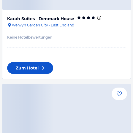
Karah Suites - Denmark House
Welwyn Garden City
·
East England
Keine Hotelbewertungen
Zum Hotel