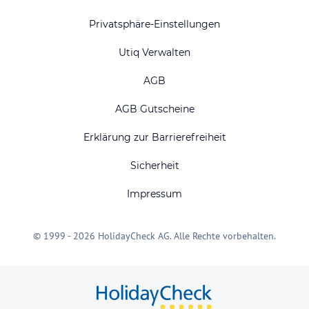
Privatsphäre-Einstellungen
Utiq Verwalten
AGB
AGB Gutscheine
Erklärung zur Barrierefreiheit
Sicherheit
Impressum
© 1999 - 2026 HolidayCheck AG. Alle Rechte vorbehalten.