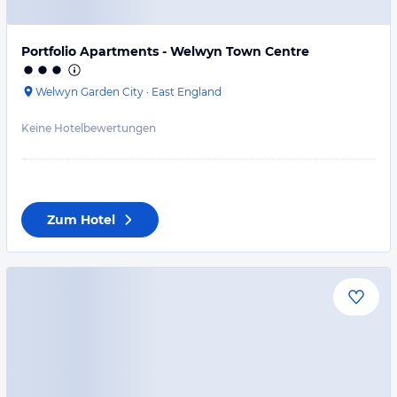
Portfolio Apartments - Welwyn Town Centre
Welwyn Garden City
·
East England
Keine Hotelbewertungen
Zum Hotel