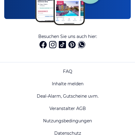
Besuchen Sie uns auch hier:
FAQ
Inhalte melden
Deal-Alarm, Gutscheine uvm.
Veranstalter AGB
Nutzungsbedingungen
Datenschutz