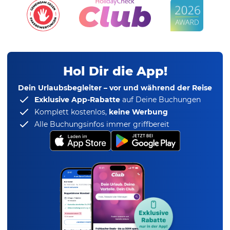
Hol Dir die App!
Dein Urlaubsbegleiter – vor und während der Reise
Exklusive App-Rabatte
auf Deine Buchungen
Komplett kostenlos,
keine Werbung
Alle Buchungsinfos immer griffbereit