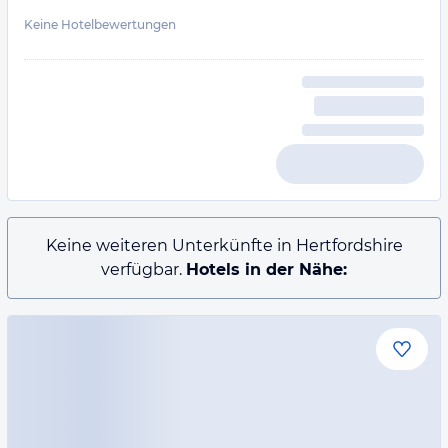
Keine Hotelbewertungen
Keine weiteren Unterkünfte in Hertfordshire
verfügbar.
Hotels in der Nähe: