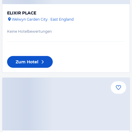
ELIXIR PLACE
Welwyn Garden City
·
East England
Keine Hotelbewertungen
Zum Hotel