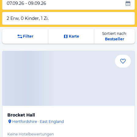
07.09.26 - 09.09.26
2 Erw, 0 Kinder, 1 Zi.
Sortiert nach:
Filter
Karte
Bestseller
Brocket Hall
Hertfordshire
·
East England
Keine Hotelbewertungen