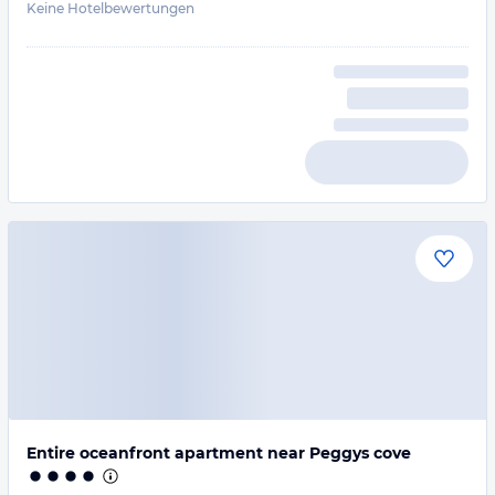
Keine Hotelbewertungen
Entire oceanfront apartment near Peggys cove