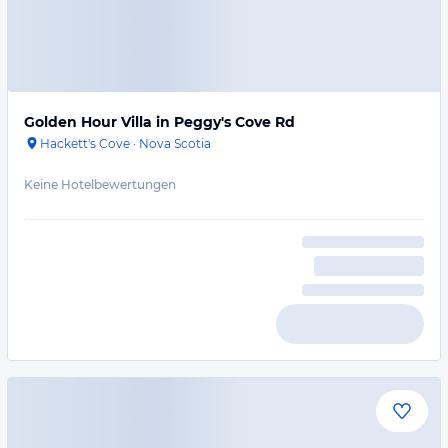
Golden Hour Villa in Peggy's Cove Rd
Hackett's Cove
·
Nova Scotia
Keine Hotelbewertungen