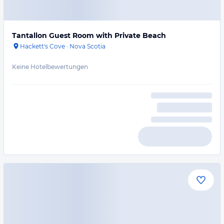
Tantallon Guest Room with Private Beach
Hackett's Cove
·
Nova Scotia
Keine Hotelbewertungen