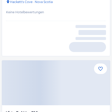
Hackett's Cove
·
Nova Scotia
Keine Hotelbewertungen