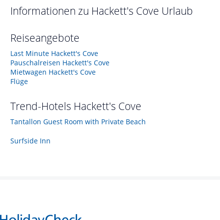
Informationen zu
Hackett's Cove
Urlaub
Reiseangebote
Last Minute Hackett's Cove
Pauschalreisen Hackett's Cove
Mietwagen Hackett's Cove
Flüge
Trend-Hotels
Hackett's Cove
Tantallon Guest Room with Private Beach
Surfside Inn