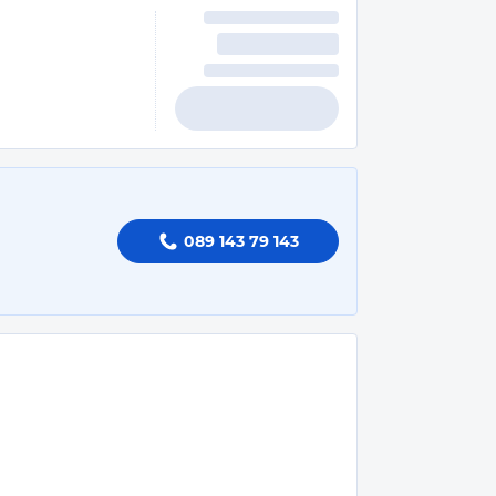
089 143 79 143