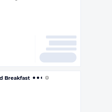
d Breakfast