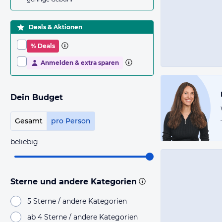
Deals & Aktionen
% Deals
Anmelden & extra sparen
Dein Budget
Gesamt
pro Person
beliebig
Sterne und andere Kategorien
5 Sterne / andere Kategorien
ab 4 Sterne / andere Kategorien