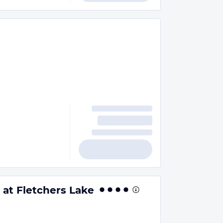
 at Fletchers Lake