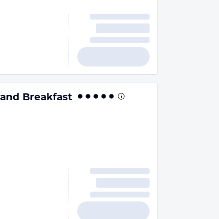
and Breakfast