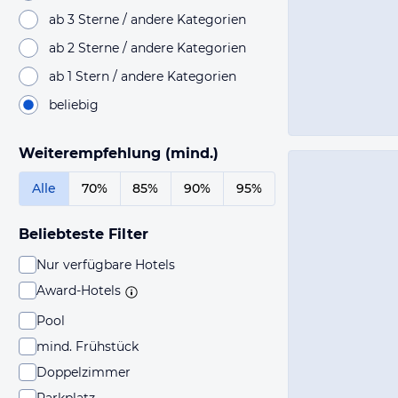
ab 3 Sterne / andere Kategorien
ab 2 Sterne / andere Kategorien
ab 1 Stern / andere Kategorien
beliebig
Weiterempfehlung (mind.)
Alle
70%
85%
90%
95%
Beliebteste Filter
Nur verfügbare Hotels
Award-Hotels
Pool
mind. Frühstück
Doppelzimmer