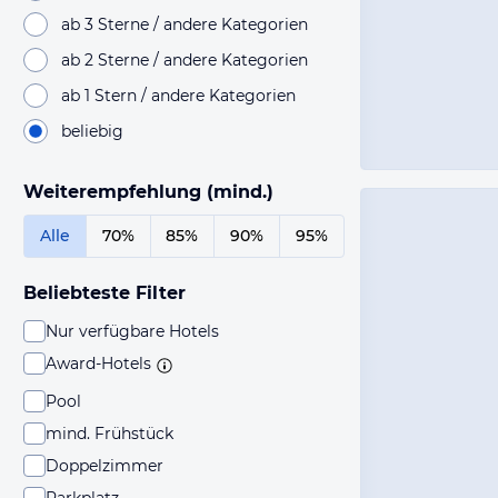
ab 3 Sterne / andere Kategorien
ab 2 Sterne / andere Kategorien
ab 1 Stern / andere Kategorien
beliebig
Weiterempfehlung (mind.)
Alle
70%
85%
90%
95%
Beliebteste Filter
Nur verfügbare Hotels
Award-Hotels
Pool
mind. Frühstück
Doppelzimmer