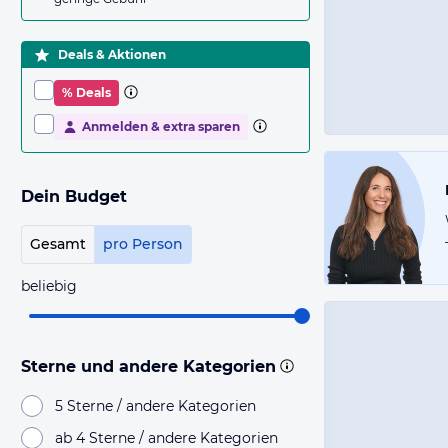
Deals & Aktionen
% Deals
Anmelden & extra sparen
Dein Budget
Gesamt
pro Person
beliebig
Sterne und andere Kategorien
5 Sterne / andere Kategorien
ab 4 Sterne / andere Kategorien