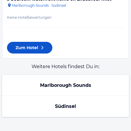
Marlborough Sounds
·
Südinsel
Keine Hotelbewertungen
Zum Hotel
Weitere Hotels findest Du in:
Marlborough Sounds
Südinsel