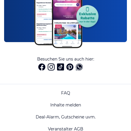
Besuchen Sie uns auch hier:
FAQ
Inhalte melden
Deal-Alarm, Gutscheine uvm.
Veranstalter AGB