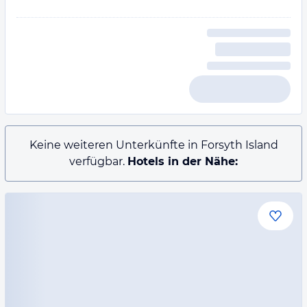
Keine weiteren Unterkünfte in Forsyth Island
verfügbar.
Hotels in der Nähe: