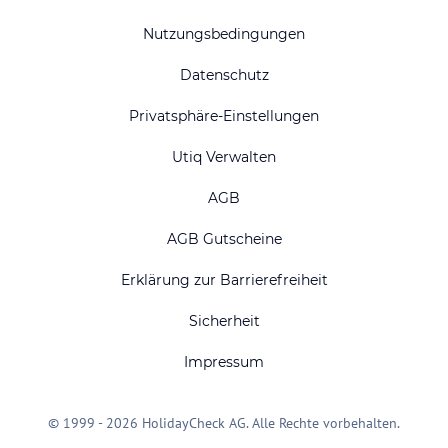
Nutzungsbedingungen
Datenschutz
Privatsphäre-Einstellungen
Utiq Verwalten
AGB
AGB Gutscheine
Erklärung zur Barrierefreiheit
Sicherheit
Impressum
© 1999 - 2026 HolidayCheck AG. Alle Rechte vorbehalten.