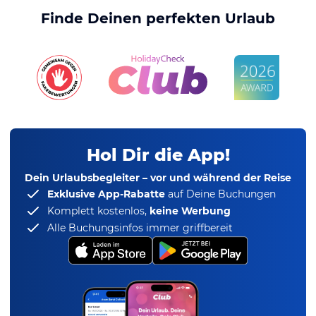
Finde Deinen perfekten Urlaub
Hol Dir die App!
Dein Urlaubsbegleiter – vor und während der Reise
Exklusive App-Rabatte
auf Deine Buchungen
Komplett kostenlos,
keine Werbung
Alle Buchungsinfos immer griffbereit