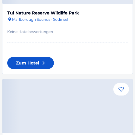
Tui Nature Reserve Wildlife Park
Marlborough Sounds
·
Südinsel
Keine Hotelbewertungen
Zum Hotel