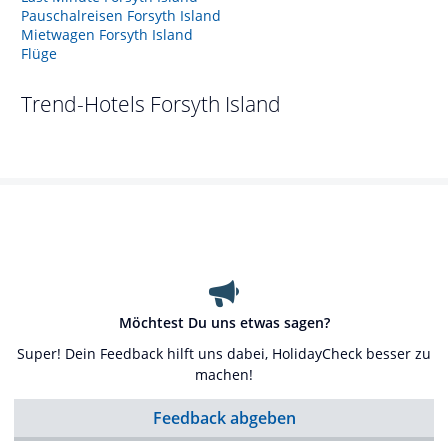
Pauschalreisen Forsyth Island
Mietwagen Forsyth Island
Flüge
Trend-Hotels
Forsyth Island
Möchtest Du uns etwas sagen?
Super! Dein Feedback hilft uns dabei, HolidayCheck besser zu
machen!
Feedback abgeben