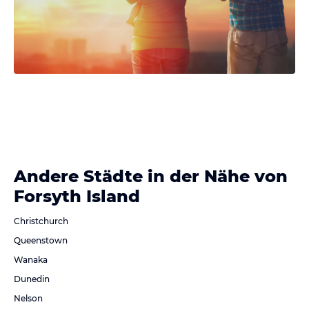
Andere Städte in der Nähe von
Forsyth Island
Christchurch
Queenstown
Wanaka
Dunedin
Nelson