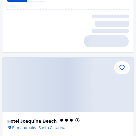
Hotel Joaquina Beach
Florianopolis
·
Santa Catarina