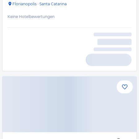
Florianopolis
·
Santa Catarina
Keine Hotelbewertungen