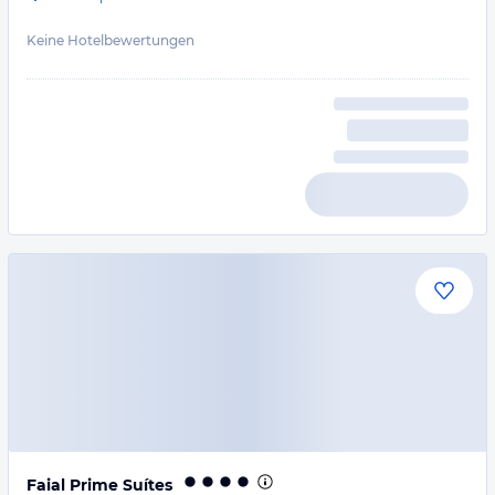
Keine Hotelbewertungen
Faial Prime Suítes