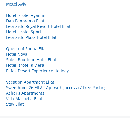
Motel Aviv
Hotel Isrotel Agamim
Dan Panorama Eilat
Leonardo Royal Resort Hotel Eilat
Hotel Isrotel Sport
Leonardo Plaza Hotel Eilat
Queen of Sheba Eilat
Hotel Nova
Soleil Boutique Hotel Eilat
Hotel Isrotel Riviera
Elifaz Desert Experience Holiday
Vacation Apartment Eilat
Sweethome26 EILAT Apt with Jaccuzzi / Free Parking
Asher's Apartments
Villa Marbella Eilat
Stay Eilat