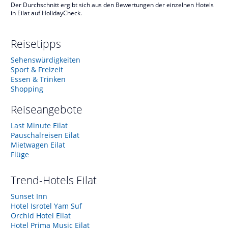
Der Durchschnitt ergibt sich aus den Bewertungen der einzelnen Hotels
in Eilat auf HolidayCheck.
Reisetipps
Sehenswürdigkeiten
Sport & Freizeit
Essen & Trinken
Shopping
Reiseangebote
Last Minute Eilat
Pauschalreisen Eilat
Mietwagen Eilat
Flüge
Trend-Hotels
Eilat
Sunset Inn
Hotel Isrotel Yam Suf
Orchid Hotel Eilat
Hotel Prima Music Eilat