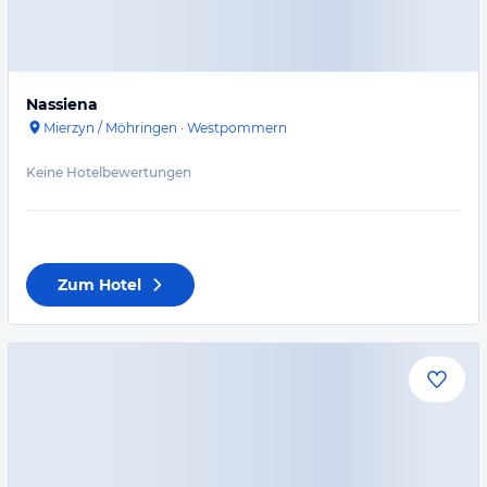
Nassiena
Mierzyn / Möhringen
·
Westpommern
Keine Hotelbewertungen
Zum Hotel