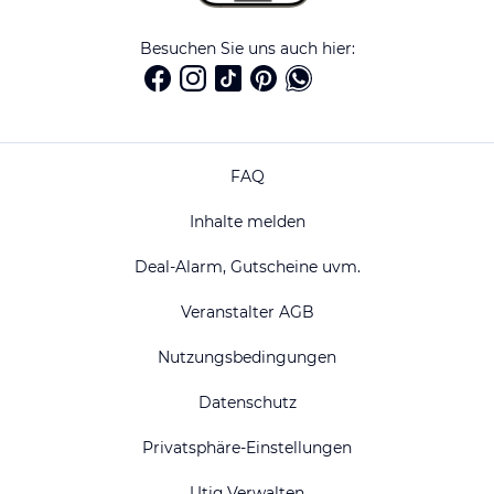
Besuchen Sie uns auch hier:
FAQ
Inhalte melden
Deal-Alarm, Gutscheine uvm.
Veranstalter AGB
Nutzungsbedingungen
Datenschutz
Privatsphäre-Einstellungen
Utiq Verwalten