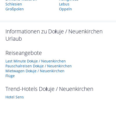
Schlesien
Lebus
Großpolen
Oppeln
Informationen zu
Dołuje / Neuenkirchen
Urlaub
Reiseangebote
Last Minute Dołuje / Neuenkirchen
Pauschalreisen Dołuje / Neuenkirchen
Mietwagen Dołuje / Neuenkirchen
Flüge
Trend-Hotels
Dołuje / Neuenkirchen
Hotel Sens