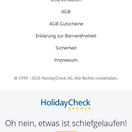
AGB
AGB Gutscheine
Erklärung zur Barrierefreiheit
Sicherheit
Impressum
© 1999 - 2026 HolidayCheck AG. Alle Rechte vorbehalten.
Oh nein, etwas ist schiefgelaufen!