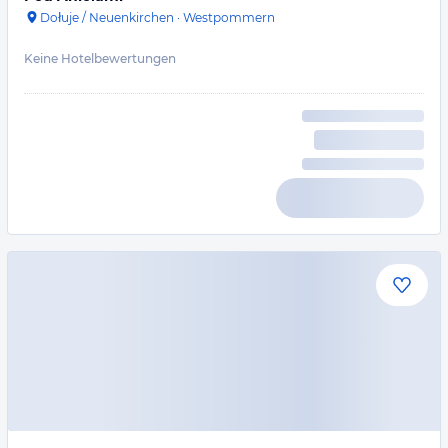
Dołuje / Neuenkirchen
·
Westpommern
Keine Hotelbewertungen