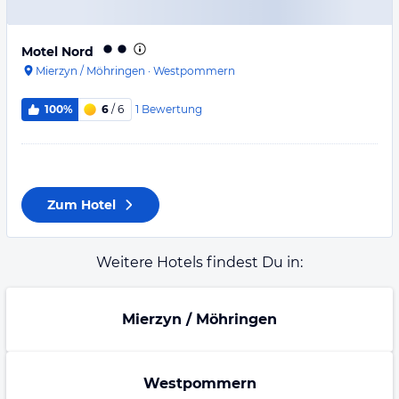
Motel Nord
Mierzyn / Möhringen
·
Westpommern
1
Bewertung
100%
6
/ 6
Zum Hotel
Weitere Hotels findest Du in:
Mierzyn / Möhringen
Westpommern