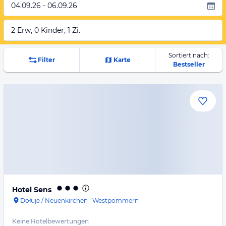
04.09.26 - 06.09.26
2 Erw, 0 Kinder, 1 Zi.
Sortiert nach:
Filter
Karte
Bestseller
Hotel Sens
Dołuje / Neuenkirchen
·
Westpommern
Keine Hotelbewertungen