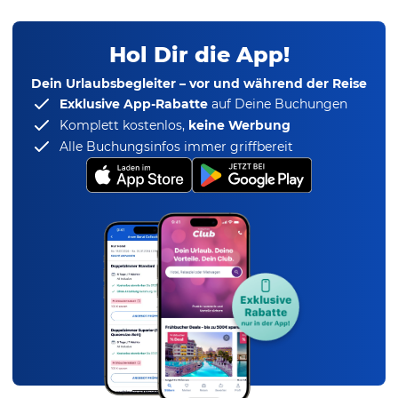
Hol Dir die App!
Dein Urlaubsbegleiter – vor und während der Reise
Exklusive App-Rabatte
auf Deine Buchungen
Komplett kostenlos,
keine Werbung
Alle Buchungsinfos immer griffbereit