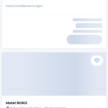
Keine Hotelbewertungen
Motel ROKO