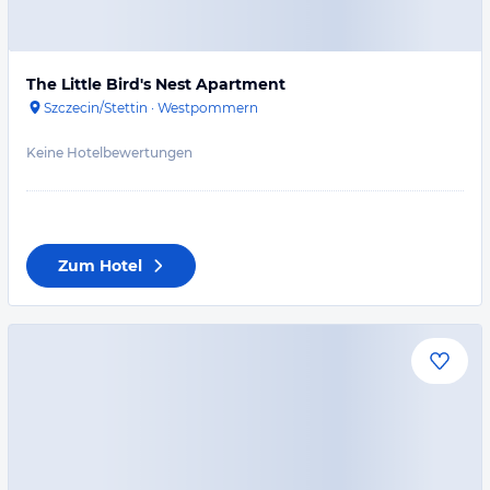
The Little Bird's Nest Apartment
Szczecin/Stettin
·
Westpommern
Keine Hotelbewertungen
Zum Hotel