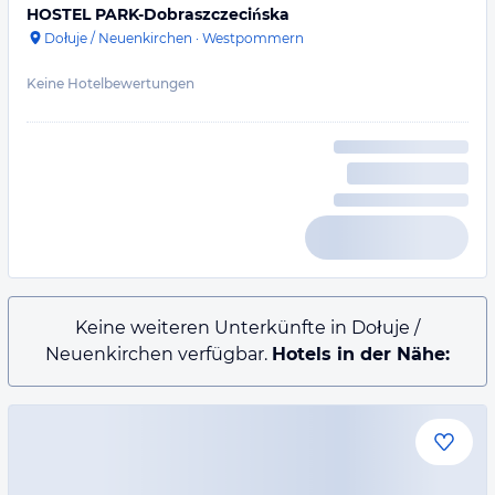
HOSTEL PARK-Dobraszczecińska
Dołuje / Neuenkirchen
·
Westpommern
Keine Hotelbewertungen
Keine weiteren Unterkünfte in Dołuje /
Neuenkirchen verfügbar.
Hotels in der Nähe: