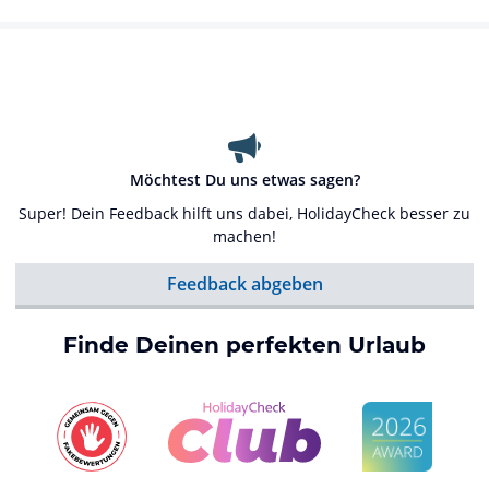
Möchtest Du uns etwas sagen?
Super! Dein Feedback hilft uns dabei, HolidayCheck besser zu
machen!
Feedback abgeben
Finde Deinen perfekten Urlaub