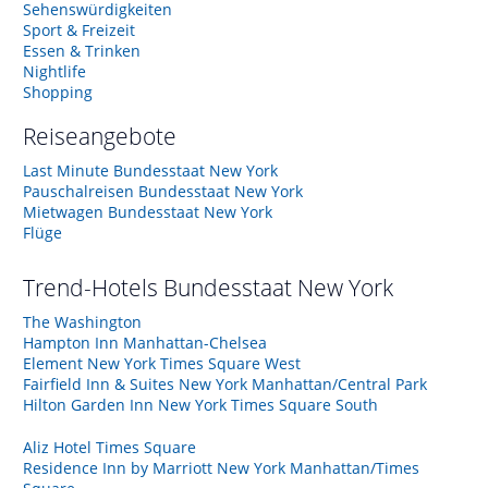
Sehenswürdigkeiten
Sport & Freizeit
Essen & Trinken
Nightlife
Shopping
Reiseangebote
Last Minute Bundesstaat New York
Pauschalreisen Bundesstaat New York
Mietwagen Bundesstaat New York
Flüge
Trend-Hotels
Bundesstaat New York
The Washington
Hampton Inn Manhattan-Chelsea
Element New York Times Square West
Fairfield Inn & Suites New York Manhattan/Central Park
Hilton Garden Inn New York Times Square South
Aliz Hotel Times Square
Residence Inn by Marriott New York Manhattan/Times