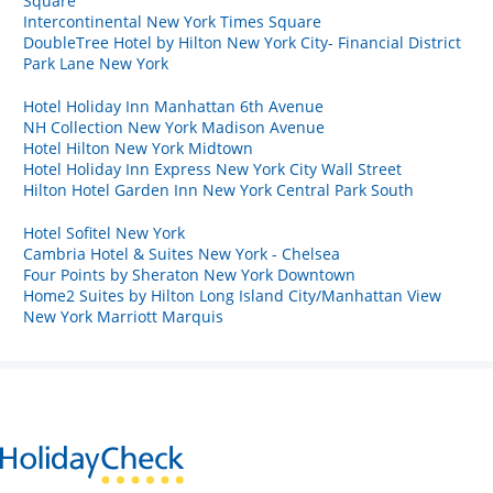
Square
Intercontinental New York Times Square
DoubleTree Hotel by Hilton New York City- Financial District
Park Lane New York
Hotel Holiday Inn Manhattan 6th Avenue
NH Collection New York Madison Avenue
Hotel Hilton New York Midtown
Hotel Holiday Inn Express New York City Wall Street
Hilton Hotel Garden Inn New York Central Park South
Hotel Sofitel New York
Cambria Hotel & Suites New York - Chelsea
Four Points by Sheraton New York Downtown
Home2 Suites by Hilton Long Island City/Manhattan View
New York Marriott Marquis