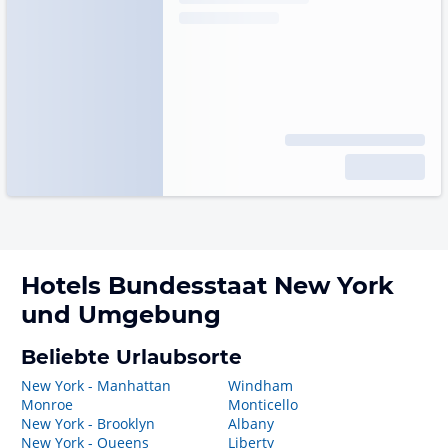
Hotels
Bundesstaat New York
und Umgebung
Beliebte Urlaubsorte
New York - Manhattan
Windham
Monroe
Monticello
New York - Brooklyn
Albany
New York - Queens
Liberty