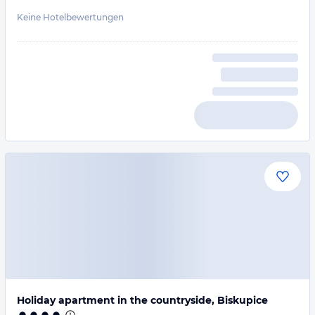
Keine Hotelbewertungen
Holiday apartment in the countryside, Biskupice