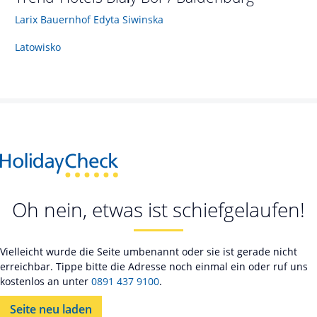
Larix Bauernhof Edyta Siwinska
Latowisko
Oh nein, etwas ist schiefgelaufen!
Vielleicht wurde die Seite umbenannt oder sie ist gerade nicht
erreichbar. Tippe bitte die Adresse noch einmal ein oder ruf uns
kostenlos an unter
0891 437 9100
.
Seite neu laden