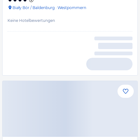
Biały Bór / Baldenburg
·
Westpommern
Keine Hotelbewertungen