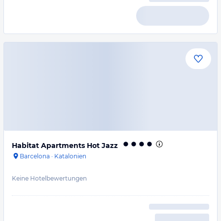
Habitat Apartments Hot Jazz
Barcelona
·
Katalonien
Keine Hotelbewertungen