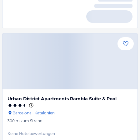
Urban District Apartments Rambla Suite & Pool
Barcelona
·
Katalonien
300 m
zum Strand
Keine Hotelbewertungen