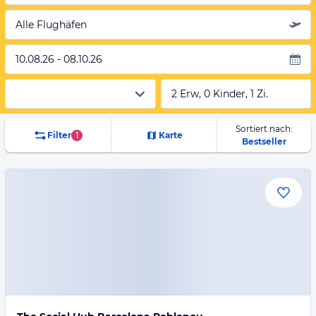
Alle Flughäfen
10.08.26 - 08.10.26
2 Erw, 0 Kinder, 1 Zi.
Sortiert nach:
Filter
1
Karte
Bestseller