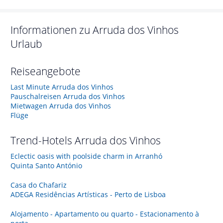
Informationen zu
Arruda dos Vinhos
Urlaub
Reiseangebote
Last Minute Arruda dos Vinhos
Pauschalreisen Arruda dos Vinhos
Mietwagen Arruda dos Vinhos
Flüge
Trend-Hotels
Arruda dos Vinhos
Eclectic oasis with poolside charm in Arranhó
Quinta Santo António
Casa do Chafariz
ADEGA Residências Artísticas - Perto de Lisboa
Alojamento - Apartamento ou quarto - Estacionamento à