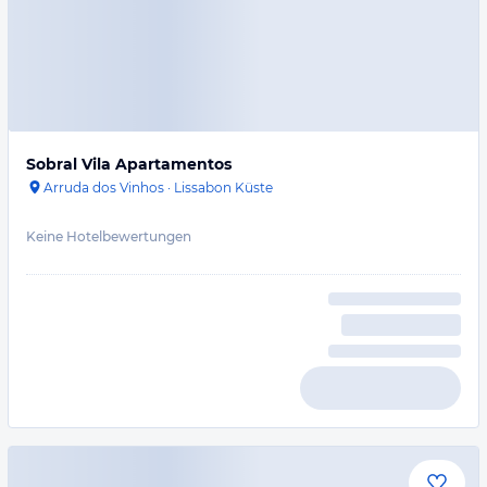
Sobral Vila Apartamentos
Arruda dos Vinhos
·
Lissabon Küste
Keine Hotelbewertungen