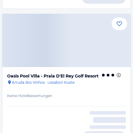
Oasis Pool Villa - Praia D'El Rey Golf Resort
Arruda dos Vinhos
·
Lissabon Küste
Keine Hotelbewertungen