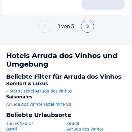
1
von
3
Hotels
Arruda dos Vinhos
und
Umgebung
Beliebte Filter für Arruda dos Vinhos
Komfort & Luxus
4 Sterne Hotel Arruda dos Vinhos
Saisonales
Arruda dos Vinhos Hotel mit Pool
Beliebte Urlaubsorte
Torres Vedras
Gradil
Barril
Arruda dos Vinhos