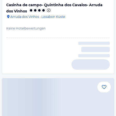
Casinha de campo- Quintinha dos Cavalos- Arruda
dos Vinhos
Arruda dos Vinhos
·
Lissabon Küste
Keine Hotelbewertungen