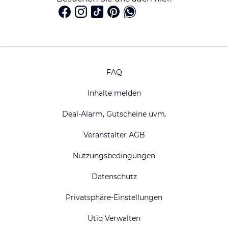
FAQ
Inhalte melden
Deal-Alarm, Gutscheine uvm.
Veranstalter AGB
Nutzungsbedingungen
Datenschutz
Privatsphäre-Einstellungen
Utiq Verwalten