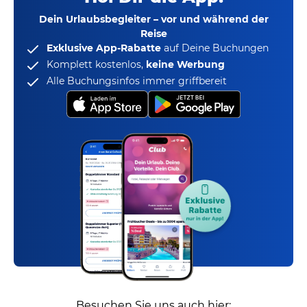
Dein Urlaubsbegleiter – vor und während der
Reise
Exklusive App-Rabatte
auf Deine Buchungen
Komplett kostenlos,
keine Werbung
Alle Buchungsinfos immer griffbereit
Besuchen Sie uns auch hier: