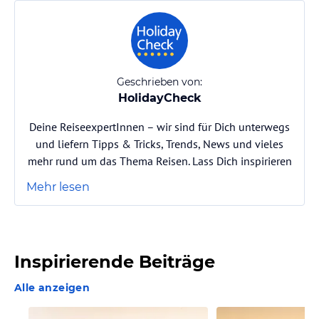
Geschrieben von:
HolidayCheck
Deine ReiseexpertInnen – wir sind für Dich unterwegs
und liefern Tipps & Tricks, Trends, News und vieles
mehr rund um das Thema Reisen. Lass Dich inspirieren
Mehr lesen
Inspirierende Beiträge
Alle anzeigen