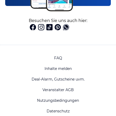
Besuchen Sie uns auch hier:
FAQ
Inhalte melden
Deal-Alarm, Gutscheine uvm.
Veranstalter AGB
Nutzungsbedingungen
Datenschutz