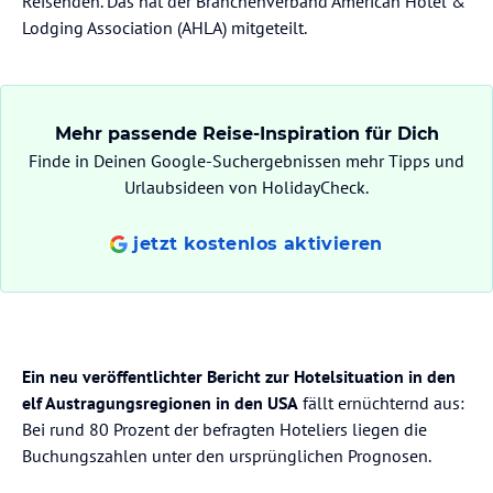
Reisenden. Das hat der Branchenverband American Hotel &
Lodging Association (AHLA) mitgeteilt.
Mehr passende Reise-Inspiration für Dich
Finde in Deinen Google-Suchergebnissen mehr Tipps und
Urlaubsideen von HolidayCheck.
jetzt kostenlos aktivieren
Ein neu veröffentlichter Bericht zur Hotelsituation in den
elf Austragungsregionen in den USA
fällt ernüchternd aus:
Bei rund 80 Prozent der befragten Hoteliers liegen die
Buchungszahlen unter den ursprünglichen Prognosen.