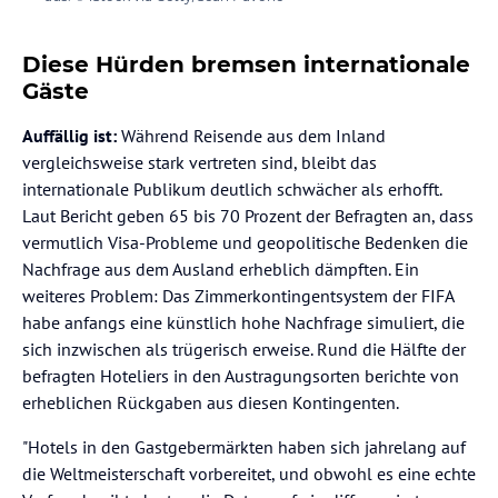
Diese Hürden bremsen internationale
Gäste
Auffällig ist:
Während Reisende aus dem Inland
vergleichsweise stark vertreten sind, bleibt das
internationale Publikum deutlich schwächer als erhofft.
Laut Bericht geben 65 bis 70 Prozent der Befragten an, dass
vermutlich Visa-Probleme und geopolitische Bedenken die
Nachfrage aus dem Ausland erheblich dämpften. Ein
weiteres Problem: Das Zimmerkontingentsystem der FIFA
habe anfangs eine künstlich hohe Nachfrage simuliert, die
sich inzwischen als trügerisch erweise. Rund die Hälfte der
befragten Hoteliers in den Austragungsorten berichte von
erheblichen Rückgaben aus diesen Kontingenten.
"Hotels in den Gastgebermärkten haben sich jahrelang auf
die Weltmeisterschaft vorbereitet, und obwohl es eine echte