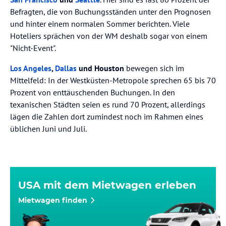
Befragten, die von Buchungsständen unter den Prognosen
und hinter einem normalen Sommer berichten. Viele
Hoteliers sprächen von der WM deshalb sogar von einem
"Nicht-Event".
Los Angeles
,
Dallas
und Houston
bewegen sich im
Mittelfeld: In der Westküsten-Metropole sprechen 65 bis 70
Prozent von enttäuschenden Buchungen. In den
texanischen Städten seien es rund 70 Prozent, allerdings
lägen die Zahlen dort zumindest noch im Rahmen eines
üblichen Juni und Juli.
USA mit dem Mietwagen erleben
Mietwagen finden