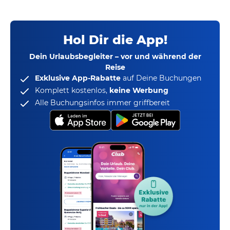
Hol Dir die App!
Dein Urlaubsbegleiter – vor und während der
Reise
Exklusive App-Rabatte
auf Deine Buchungen
Komplett kostenlos,
keine Werbung
Alle Buchungsinfos immer griffbereit