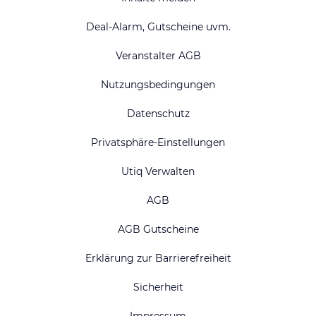
Deal-Alarm, Gutscheine uvm.
Veranstalter AGB
Nutzungsbedingungen
Datenschutz
Privatsphäre-Einstellungen
Utiq Verwalten
AGB
AGB Gutscheine
Erklärung zur Barrierefreiheit
Sicherheit
Impressum