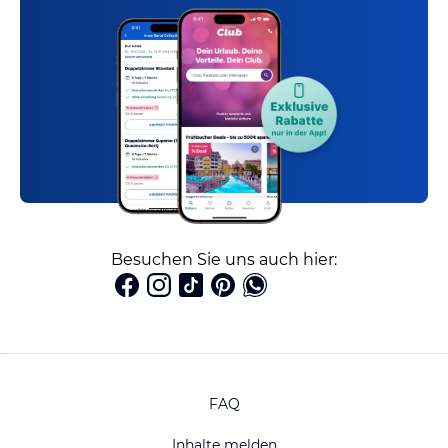
Besuchen Sie uns auch hier:
FAQ
Inhalte melden