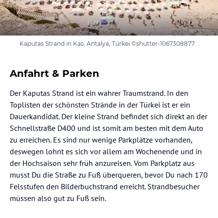
Kaputas Strand in Kas, Antalya, Türkei ©shutter-1067308877
Anfahrt & Parken
Der Kaputas Strand ist ein wahrer Traumstrand. In den
Toplisten der schönsten Strände in der Türkei ist er ein
Dauerkandidat. Der kleine Strand befindet sich direkt an der
Schnellstraße D400 und ist somit am besten mit dem Auto
zu erreichen. Es sind nur wenige Parkplätze vorhanden,
deswegen lohnt es sich vor allem am Wochenende und in
der Hochsaison sehr früh anzureisen. Vom Parkplatz aus
musst Du die Straße zu Fuß überqueren, bevor Du nach 170
Felsstufen den Bilderbuchstrand erreicht. Strandbesucher
müssen also gut zu Fuß sein.