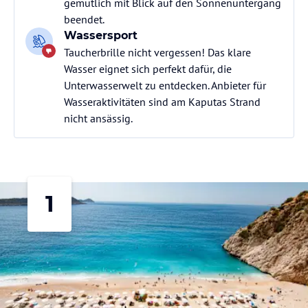
gemütlich mit Blick auf den Sonnenuntergang
beendet.
Wassersport
Taucherbrille nicht vergessen! Das klare
Wasser eignet sich perfekt dafür, die
Unterwasserwelt zu entdecken. Anbieter für
Wasseraktivitäten sind am Kaputas Strand
nicht ansässig.
1