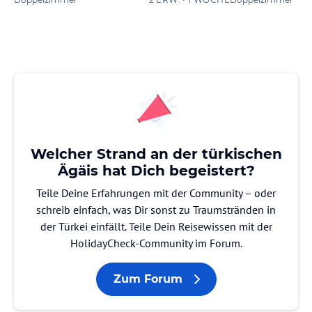
Welcher Strand an der türkischen
Ägäis hat Dich begeistert?
Teile Deine Erfahrungen mit der Community – oder
schreib einfach, was Dir sonst zu Traumstränden in
der Türkei einfällt. Teile Dein Reisewissen mit der
HolidayCheck-Community im Forum.
Zum Forum