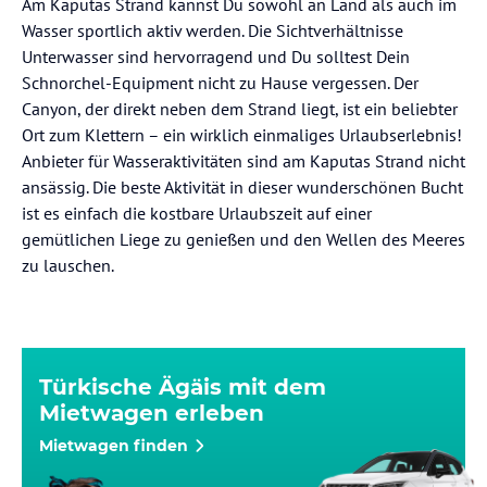
Am Kaputas Strand kannst Du sowohl an Land als auch im
Wasser sportlich aktiv werden. Die Sichtverhältnisse
Unterwasser sind hervorragend und Du solltest Dein
Schnorchel-Equipment nicht zu Hause vergessen. Der
Canyon, der direkt neben dem Strand liegt, ist ein beliebter
Ort zum Klettern – ein wirklich einmaliges Urlaubserlebnis!
Anbieter für Wasseraktivitäten sind am Kaputas Strand nicht
ansässig. Die beste Aktivität in dieser wunderschönen Bucht
ist es einfach die kostbare Urlaubszeit auf einer
gemütlichen Liege zu genießen und den Wellen des Meeres
zu lauschen.
Türkische Ägäis mit dem
Mietwagen erleben
Mietwagen finden