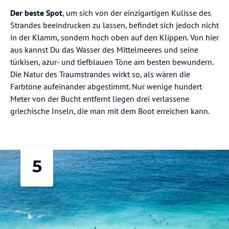
Der beste Spot
, um sich von der einzigartigen Kulisse des
Strandes beeindrucken zu lassen, befindet sich jedoch nicht
in der Klamm, sondern hoch oben auf den Klippen. Von hier
aus kannst Du das Wasser des Mittelmeeres und seine
türkisen, azur- und tiefblauen Töne am besten bewundern.
Die Natur des Traumstrandes wirkt so, als wären die
Farbtöne aufeinander abgestimmt. Nur wenige hundert
Meter von der Bucht entfernt liegen drei verlassene
griechische Inseln, die man mit dem Boot erreichen kann.
5