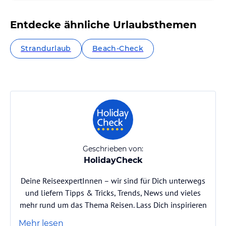
Entdecke ähnliche Urlaubsthemen
Strandurlaub
Beach-Check
Geschrieben von:
HolidayCheck
Deine ReiseexpertInnen – wir sind für Dich unterwegs
und liefern Tipps & Tricks, Trends, News und vieles
mehr rund um das Thema Reisen. Lass Dich inspirieren
Mehr lesen