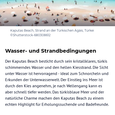
Kaputas Beach, Strand an der Türkischen Ägäis, Türkei
©Shutterstock-680308612
Wasser- und Strandbedingungen
Der Kaputas Beach besticht durch sein kristallklares, türkis
schimmerndes Wasser und den hellen Kiesstrand. Die Sicht
unter Wasser ist hervorragend - ideal zum Schnorcheln und
Erkunden der Unterwasserwelt. Der Einstieg ins Meer ist
durch den Kies angenehm, je nach Wellengang kann es
aber schnell tiefer werden. Das türkisblaue Meer und der
natürliche Charme machen den Kaputas Beach zu einem
echten Highlight für Erholungssuchende und Badefreunde.