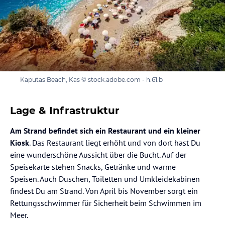
Kaputas Beach, Kas © stock.adobe.com - h.61.b
Lage & Infrastruktur
Am Strand befindet sich ein Restaurant und ein kleiner
Kiosk
. Das Restaurant liegt erhöht und von dort hast Du
eine wunderschöne Aussicht über die Bucht. Auf der
Speisekarte stehen Snacks, Getränke und warme
Speisen. Auch Duschen, Toiletten und Umkleidekabinen
findest Du am Strand. Von April bis November sorgt ein
Rettungsschwimmer für Sicherheit beim Schwimmen im
Meer.