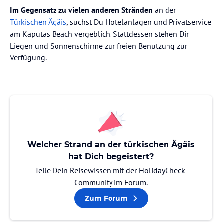
Im Gegensatz zu vielen anderen Stränden
an der
Türkischen Ägäis
, suchst Du Hotelanlagen und Privatservice
am Kaputas Beach vergeblich. Stattdessen stehen Dir
Liegen und Sonnenschirme zur freien Benutzung zur
Verfügung.
Welcher Strand an der türkischen Ägäis
hat Dich begeistert?
Teile Dein Reisewissen mit der HolidayCheck-
Community im Forum.
Zum Forum