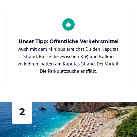
Unser Tipp: Öffentliche Verkehrsmittel
Auch mit dem Minibus erreichst Du den Kaputas
Strand. Busse die zwischen Kaş und Kalkan
verkehren, halten am Kaputas Strand. Der Vorteil:
Die Parkplatzsuche entfällt.
2