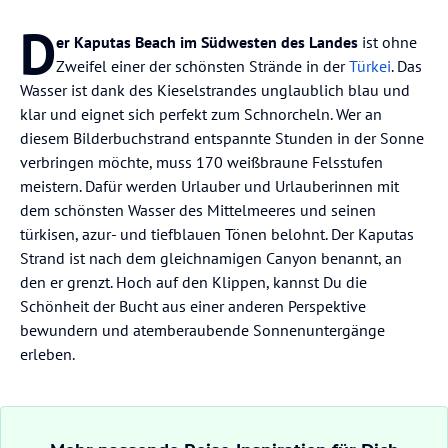
D
er Kaputas Beach im Südwesten des Landes
ist ohne
Zweifel einer der schönsten Strände in der
Türkei
. Das
Wasser ist dank des Kieselstrandes unglaublich blau und
klar und eignet sich perfekt zum Schnorcheln. Wer an
diesem Bilderbuchstrand entspannte Stunden in der Sonne
verbringen möchte, muss 170 weißbraune Felsstufen
meistern. Dafür werden Urlauber und Urlauberinnen mit
dem schönsten Wasser des Mittelmeeres und seinen
türkisen, azur- und tiefblauen Tönen belohnt. Der Kaputas
Strand ist nach dem gleichnamigen Canyon benannt, an
den er grenzt. Hoch auf den Klippen, kannst Du die
Schönheit der Bucht aus einer anderen Perspektive
bewundern und atemberaubende Sonnenuntergänge
erleben.