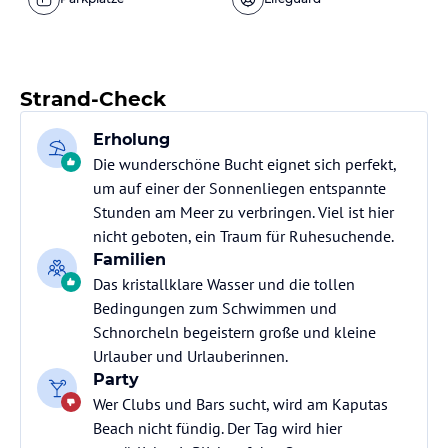
Strand-Check
Erholung
Die wunderschöne Bucht eignet sich perfekt,
um auf einer der Sonnenliegen entspannte
Stunden am Meer zu verbringen. Viel ist hier
nicht geboten, ein Traum für Ruhesuchende.
Familien
Das kristallklare Wasser und die tollen
Bedingungen zum Schwimmen und
Schnorcheln begeistern große und kleine
Urlauber und Urlauberinnen.
Party
Wer Clubs und Bars sucht, wird am Kaputas
Beach nicht fündig. Der Tag wird hier