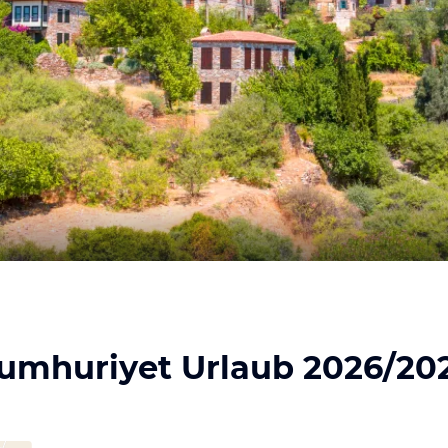
umhuriyet Urlaub 2026/20