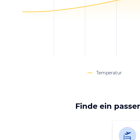
Temperatur
Finde ein passe