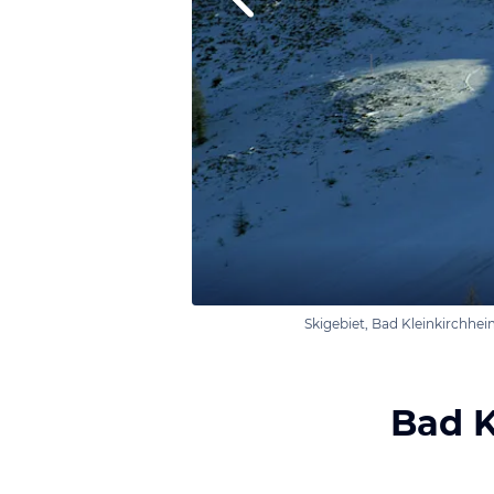
Skigebiet, Bad Kleinkirchhe
Bad K