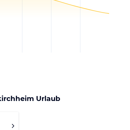
kirchheim Urlaub