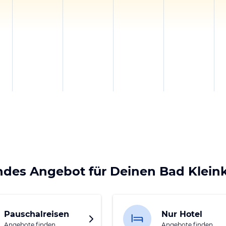
ndes Angebot für Deinen Bad Klein
Pauschalreisen
Nur Hotel
Angebote finden
Angebote finden