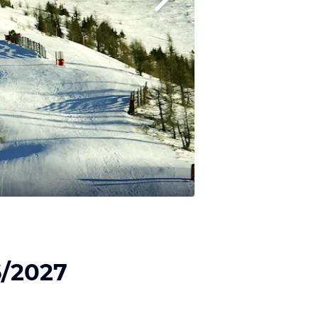
6/2027