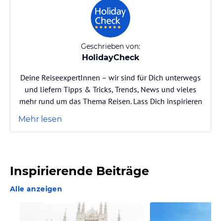
Geschrieben von:
HolidayCheck
Deine ReiseexpertInnen – wir sind für Dich unterwegs
und liefern Tipps & Tricks, Trends, News und vieles
mehr rund um das Thema Reisen. Lass Dich inspirieren
Mehr lesen
Inspirierende Beiträge
Alle anzeigen