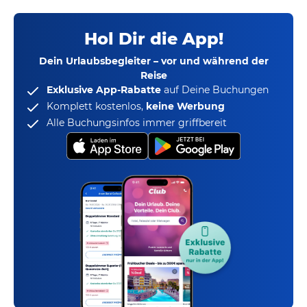
Hol Dir die App!
Dein Urlaubsbegleiter – vor und während der
Reise
Exklusive App-Rabatte
auf Deine Buchungen
Komplett kostenlos,
keine Werbung
Alle Buchungsinfos immer griffbereit