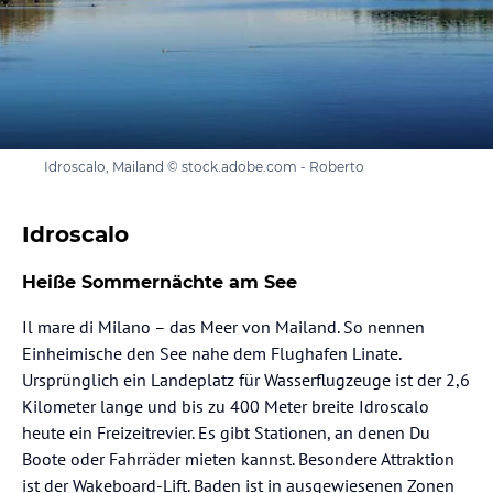
Idroscalo, Mailand © stock.adobe.com - Roberto
Idroscalo
Heiße Sommernächte am See
Il mare di Milano – das Meer von Mailand. So nennen
Einheimische den See nahe dem Flughafen Linate.
Ursprünglich ein Landeplatz für Wasserflugzeuge ist der 2,6
Kilometer lange und bis zu 400 Meter breite Idroscalo
heute ein Freizeitrevier. Es gibt Stationen, an denen Du
Boote oder Fahrräder mieten kannst. Besondere Attraktion
ist der Wakeboard-Lift. Baden ist in ausgewiesenen Zonen