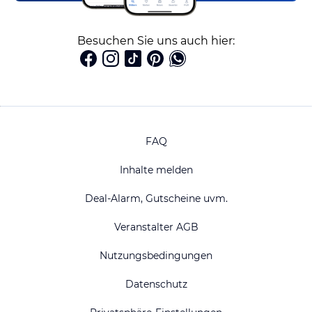
Besuchen Sie uns auch hier:
FAQ
Inhalte melden
Deal-Alarm, Gutscheine uvm.
Veranstalter AGB
Nutzungsbedingungen
Datenschutz