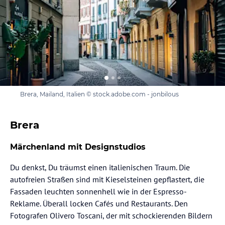
Brera, Mailand, Italien © stock.adobe.com - jonbilous
Brera
Märchenland mit Designstudios
Du denkst, Du träumst einen italienischen Traum. Die
autofreien Straßen sind mit Kieselsteinen gepflastert, die
Fassaden leuchten sonnenhell wie in der Espresso-
Reklame. Überall locken Cafés und Restaurants. Den
Fotografen Olivero Toscani, der mit schockierenden Bildern