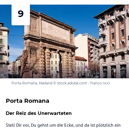
9
Porta Romana, Mailand © stock.adobe.com - franco ricci
Porta Romana
Der Reiz des Unerwarteten
Stell Dir vor, Du gehst um die Ecke, und da ist plötzlich ein