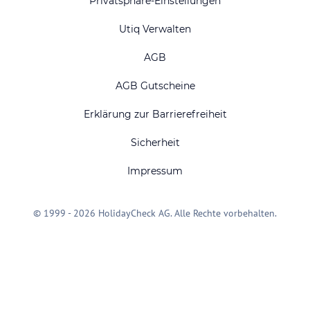
Privatsphäre-Einstellungen
Utiq Verwalten
AGB
AGB Gutscheine
Erklärung zur Barrierefreiheit
Sicherheit
Impressum
© 1999 - 2026 HolidayCheck AG. Alle Rechte vorbehalten.