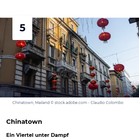
5
Chinatown, Mailand © stock.adobe.com - Claudio Colombo
Chinatown
Ein Viertel unter Dampf