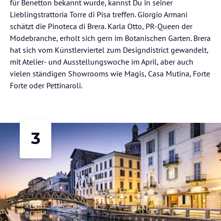
für Benetton bekannt wurde, kannst Du in seiner
Lieblingstrattoria Torre di Pisa treffen. Giorgio Armani
schätzt die Pinoteca di Brera. Karla Otto, PR-Queen der
Modebranche, erholt sich gern im Botanischen Garten. Brera
hat sich vom Künstlerviertel zum Designdistrict gewandelt,
mit Atelier- und Ausstellungswoche im April, aber auch
vielen ständigen Showrooms wie Magis, Casa Mutina, Forte
Forte oder Pettinaroli.
3