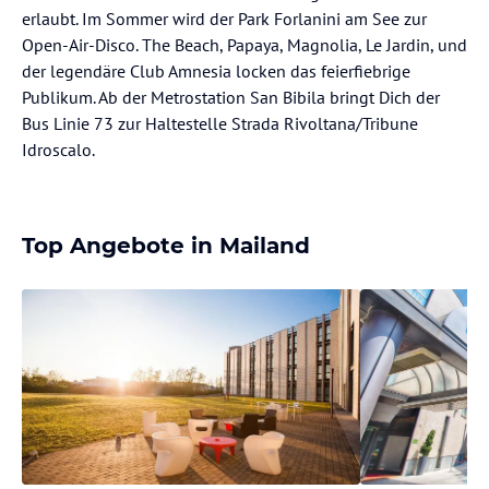
erlaubt. Im Sommer wird der Park Forlanini am See zur
Open-Air-Disco. The Beach, Papaya, Magnolia, Le Jardin, und
der legendäre Club Amnesia locken das feierfiebrige
Publikum. Ab der Metrostation San Bibila bringt Dich der
Bus Linie 73 zur Haltestelle Strada Rivoltana/Tribune
Idroscalo.
Top Angebote in Mailand