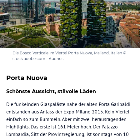
Die Bosco Verticale im Viertel Porta Nuova, Mailand, Italien ©
stock.adobe.com - Audrius
Porta Nuova
Schönste Aussicht, stilvolle Läden
Die funkelnden Glaspaläste nahe der alten Porta Garibaldi
entstanden aus Anlass der Expo Milano 2015. Kein Viertel
einfach so zum Bummeln. Aber mit zwei herausragenden
Highlights. Das erste ist 161 Meter hoch. Der Palazzo
Lombardia, Sitz der Provinzregierung, ist sonntags von 10