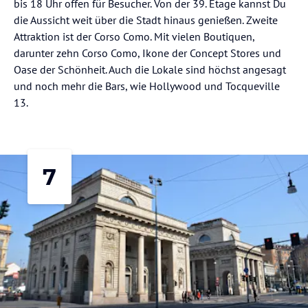
bis 18 Uhr offen für Besucher. Von der 39. Etage kannst Du
die Aussicht weit über die Stadt hinaus genießen. Zweite
Attraktion ist der Corso Como. Mit vielen Boutiquen,
darunter zehn Corso Como, Ikone der Concept Stores und
Oase der Schönheit. Auch die Lokale sind höchst angesagt
und noch mehr die Bars, wie Hollywood und Tocqueville
13.
7