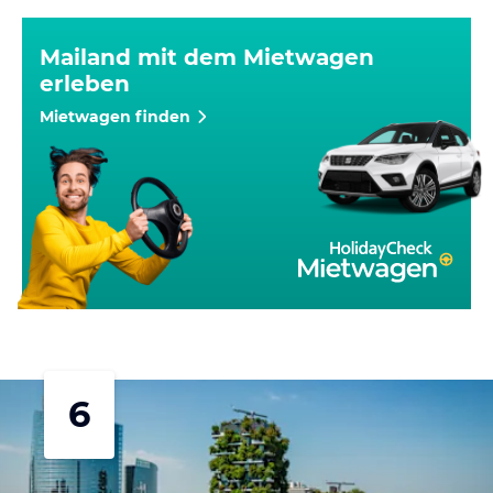
Mailand mit dem Mietwagen
erleben
Mietwagen finden
6