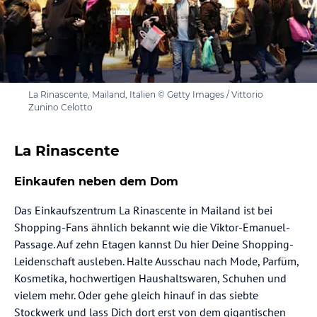
La Rinascente, Mailand, Italien © Getty Images / Vittorio
Zunino Celotto
La Rinascente
Einkaufen neben dem Dom
Das Einkaufszentrum La Rinascente in Mailand ist bei
Shopping-Fans ähnlich bekannt wie die Viktor-Emanuel-
Passage. Auf zehn Etagen kannst Du hier Deine Shopping-
Leidenschaft ausleben. Halte Ausschau nach Mode, Parfüm,
Kosmetika, hochwertigen Haushaltswaren, Schuhen und
vielem mehr. Oder gehe gleich hinauf in das siebte
Stockwerk und lass Dich dort erst von dem gigantischen