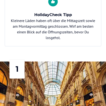
HolidayCheck Tipp
Kleinere Läden haben oft über die Mittagszeit sowie
am Montagvormittag geschlossen. Wirf am besten
einen Blick auf die Öffnungszeiten, bevor Du
losgehst.
1