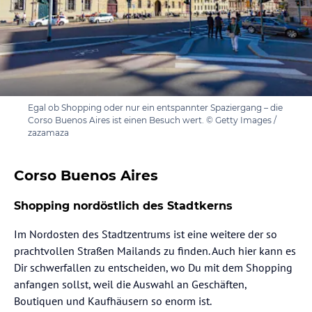
Egal ob Shopping oder nur ein entspannter Spaziergang – die
Corso Buenos Aires ist einen Besuch wert. © Getty Images /
zazamaza
Corso Buenos Aires
Shopping nordöstlich des Stadtkerns
Im Nordosten des Stadtzentrums ist eine weitere der so
prachtvollen Straßen Mailands zu finden. Auch hier kann es
Dir schwerfallen zu entscheiden, wo Du mit dem Shopping
anfangen sollst, weil die Auswahl an Geschäften,
Boutiquen und Kaufhäusern so enorm ist.