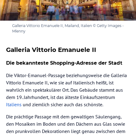
Galleria Vittorio Emanuele II, Mailand, Italien © Getty Images -
Mlenny
Galleria Vittorio Emanuele II
Die bekannteste Shopping-Adresse der Stadt
Die Viktor-Emanuel-Passage beziehungsweise die Galleria
Vittorio Emanuele II, wie sie auf Italienisch heißt, ist
wahrlich ein spektakulärer Ort. Das Gebäude stammt aus
dem 19. Jahrhundert, ist das älteste Einkaufszentrum
Italiens
und ziemlich sicher auch das schönste.
Die prächtige Passage mit dem gewaltigen Säulengang,
den Mosaiken im Boden und den Dächern aus Glas sowie
den prunkvollen Dekorationen liegt genau zwischen dem