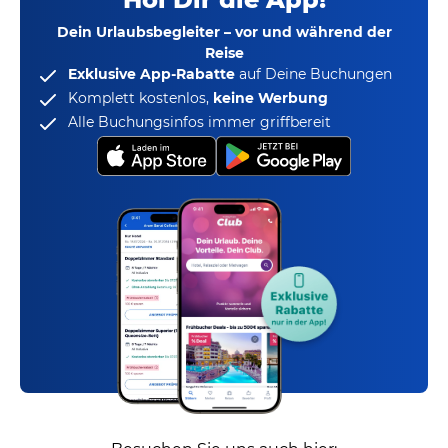
Dein Urlaubsbegleiter – vor und während der
Reise
Exklusive App-Rabatte
auf Deine Buchungen
Komplett kostenlos,
keine Werbung
Alle Buchungsinfos immer griffbereit