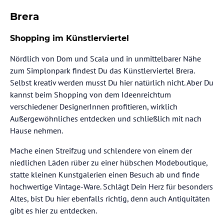
Brera
Shopping im Künstlerviertel
Nördlich von Dom und Scala und in unmittelbarer Nähe
zum Simplonpark findest Du das Künstlerviertel Brera.
Selbst kreativ werden musst Du hier natürlich nicht. Aber Du
kannst beim Shopping von dem Ideenreichtum
verschiedener DesignerInnen profitieren, wirklich
Außergewöhnliches entdecken und schließlich mit nach
Hause nehmen.
Mache einen Streifzug und schlendere von einem der
niedlichen Läden rüber zu einer hübschen Modeboutique,
statte kleinen Kunstgalerien einen Besuch ab und finde
hochwertige Vintage-Ware. Schlägt Dein Herz für besonders
Altes, bist Du hier ebenfalls richtig, denn auch Antiquitäten
gibt es hier zu entdecken.