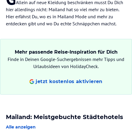
Allein auf neue Kleidung beschränken musst Du Dich
hier allerdings nicht: Mailand hat so viel mehr zu bieten.
Hier erfährst Du, wo es in Mailand Mode und mehr zu
entdecken gibt und wo Du echte Schnäppchen machst.
Mehr passende Reise-Inspiration für Dich
Finde in Deinen Google-Suchergebnissen mehr Tipps und
Urlaubsideen von HolidayCheck.
jetzt kostenlos aktivieren
Mailand: Meistgebuchte Städtehotels
Alle anzeigen