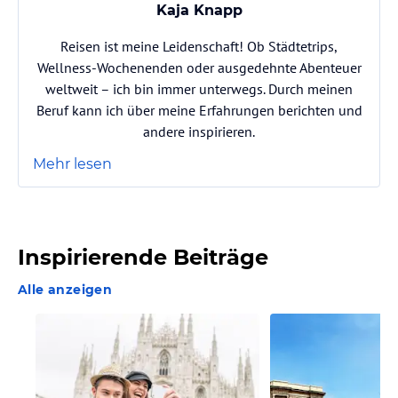
Kaja Knapp
Reisen ist meine Leidenschaft! Ob Städtetrips,
Wellness-Wochenenden oder ausgedehnte Abenteuer
weltweit – ich bin immer unterwegs. Durch meinen
Beruf kann ich über meine Erfahrungen berichten und
andere inspirieren.
Mehr lesen
Inspirierende Beiträge
Alle anzeigen