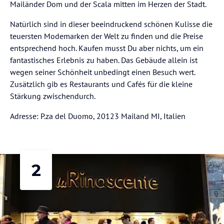
Mailänder Dom und der Scala mitten im Herzen der Stadt.
Natürlich sind in dieser beeindruckend schönen Kulisse die
teuersten Modemarken der Welt zu finden und die Preise
entsprechend hoch. Kaufen musst Du aber nichts, um ein
fantastisches Erlebnis zu haben. Das Gebäude allein ist
wegen seiner Schönheit unbedingt einen Besuch wert.
Zusätzlich gib es Restaurants und Cafés für die kleine
Stärkung zwischendurch.
Adresse: P.za del Duomo, 20123 Mailand MI, Italien
2