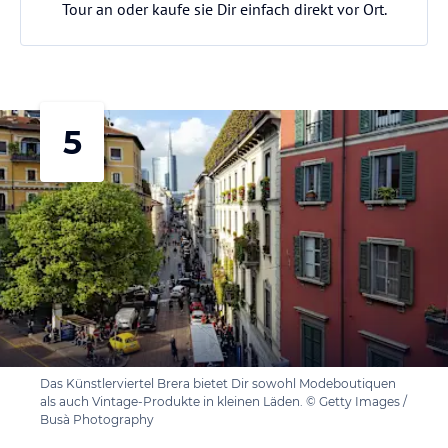
Tour an oder kaufe sie Dir einfach direkt vor Ort.
5
Das Künstlerviertel Brera bietet Dir sowohl Modeboutiquen
als auch Vintage-Produkte in kleinen Läden. © Getty Images /
Busà Photography