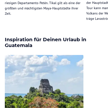
der Hauptstadt
riesigen Departamento Petén. Tikal gilt als eine der
Tour kann man 
größten und mächtigsten Maya-Hauptstädte ihrer
Vulkans der W
Zeit.
träge Lavaströ
Inspiration für Deinen Urlaub in
Guatemala