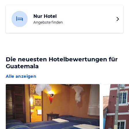
Nur Hotel
Angebote finden
Die neuesten Hotelbewertungen für
Guatemala
Alle anzeigen