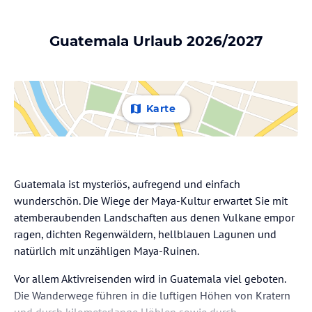
Guatemala Urlaub 2026/2027
Karte
Guatemala ist mysteriös, aufregend und einfach
wunderschön. Die Wiege der Maya-Kultur erwartet Sie mit
atemberaubenden Landschaften aus denen Vulkane empor
ragen, dichten Regenwäldern, hellblauen Lagunen und
natürlich mit unzähligen Maya-Ruinen.
Vor allem Aktivreisenden wird in Guatemala viel geboten.
Die Wanderwege führen in die luftigen Höhen von Kratern