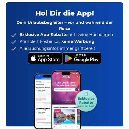
Hol Dir die App!
Dein Urlaubsbegleiter – vor und während der
Reise
Exklusive App-Rabatte
auf Deine Buchungen
Komplett kostenlos,
keine Werbung
Alle Buchungsinfos immer griffbereit