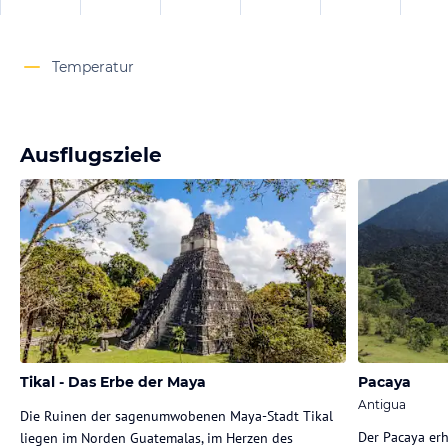
Temperatur
Ausflugsziele
Tikal - Das Erbe der Maya
Pacaya
Antigua
Die Ruinen der sagenumwobenen Maya-Stadt Tikal
Der Pacaya erh
liegen im Norden Guatemalas, im Herzen des