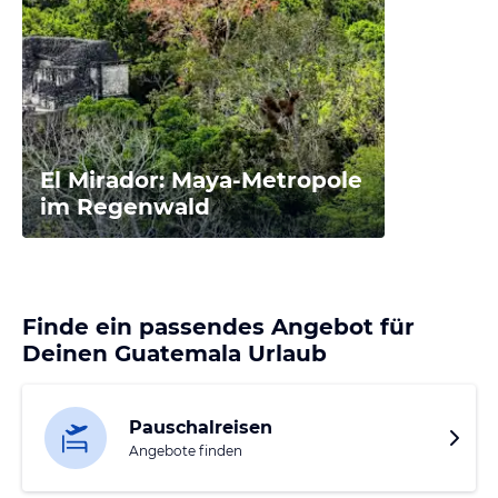
El Mirador: Maya-Metropole
im Regenwald
Finde ein passendes Angebot für
Deinen Guatemala Urlaub
Pauschalreisen
Angebote finden