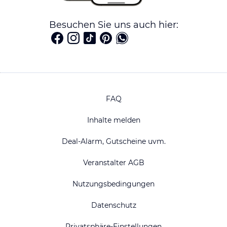
Besuchen Sie uns auch hier:
FAQ
Inhalte melden
Deal-Alarm, Gutscheine uvm.
Veranstalter AGB
Nutzungsbedingungen
Datenschutz
Privatsphäre-Einstellungen