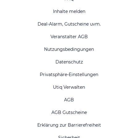
Inhalte melden
Deal-Alarm, Gutscheine uvm.
Veranstalter AGB
Nutzungsbedingungen
Datenschutz
Privatsphäre-Einstellungen
Utiq Verwalten
AGB
AGB Gutscheine
Erklärung zur Barrierefreiheit
Sicherheit