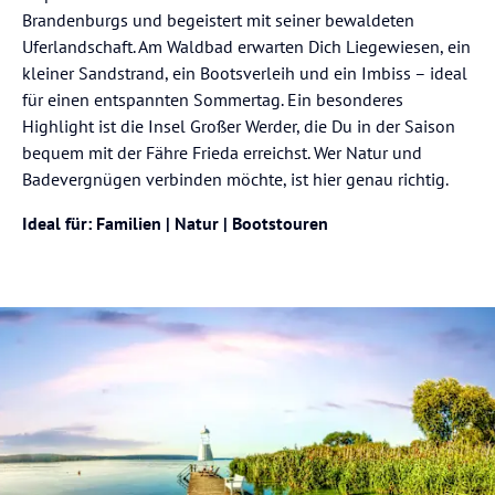
Brandenburgs und begeistert mit seiner bewaldeten
Uferlandschaft. Am Waldbad erwarten Dich Liegewiesen, ein
kleiner Sandstrand, ein Bootsverleih und ein Imbiss – ideal
für einen entspannten Sommertag. Ein besonderes
Highlight ist die Insel Großer Werder, die Du in der Saison
bequem mit der Fähre Frieda erreichst. Wer Natur und
Badevergnügen verbinden möchte, ist hier genau richtig.
Ideal für: Familien | Natur | Bootstouren