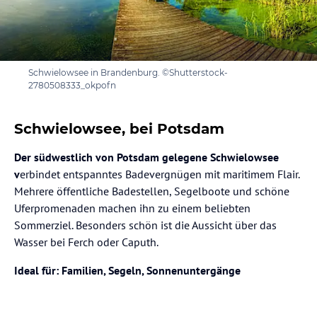
Schwielowsee in Brandenburg. ©Shutterstock-
2780508333_okpofn
Schwielowsee, bei Potsdam
Der südwestlich von Potsdam gelegene Schwielowsee
v
erbindet entspanntes Badevergnügen mit maritimem Flair.
Mehrere öffentliche Badestellen, Segelboote und schöne
Uferpromenaden machen ihn zu einem beliebten
Sommerziel. Besonders schön ist die Aussicht über das
Wasser bei Ferch oder Caputh.
Ideal für: Familien, Segeln, Sonnenuntergänge