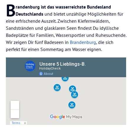
B
randenburg ist das wasserreichste Bundesland
Deutschlands
und bietet unzählige Möglichkeiten für
eine erfrischende Auszeit. Zwischen Kiefernwäldern,
Sandstränden und glasklaren Seen findest Du idyllische
Badeplätze für Familien, Wassersportler und Ruhesuchende.
Wir zeigen Dir fünf Badeseen in
Brandenburg
, die sich
perfekt für einen Sommertag am Wasser eignen.