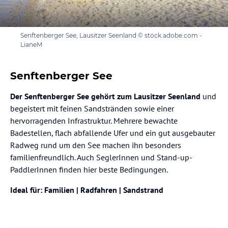
Senftenberger See, Lausitzer Seenland © stock.adobe.com -
LianeM
Senftenberger See
Der Senftenberger See gehört zum Lausitzer Seenland
und
begeistert mit feinen Sandstränden sowie einer
hervorragenden Infrastruktur. Mehrere bewachte
Badestellen, flach abfallende Ufer und ein gut ausgebauter
Radweg rund um den See machen ihn besonders
familienfreundlich. Auch SeglerInnen und Stand-up-
PaddlerInnen finden hier beste Bedingungen.
Ideal für: Familien | Radfahren | Sandstrand