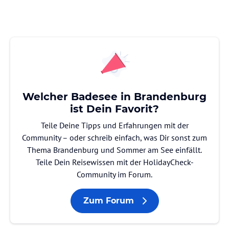
Welcher Badesee in Brandenburg
ist Dein Favorit?
Teile Deine Tipps und Erfahrungen mit der
Community – oder schreib einfach, was Dir sonst zum
Thema Brandenburg und Sommer am See einfällt.
Teile Dein Reisewissen mit der HolidayCheck-
Community im Forum.
Zum Forum