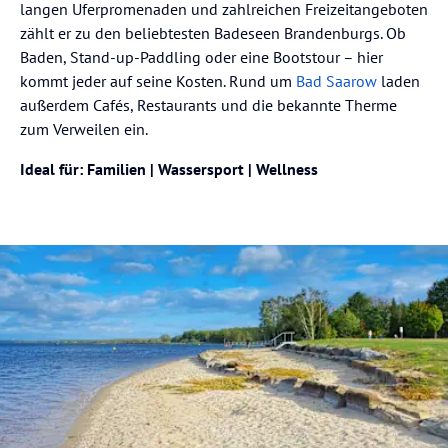
langen Uferpromenaden und zahlreichen Freizeitangeboten
zählt er zu den beliebtesten Badeseen Brandenburgs. Ob
Baden, Stand-up-Paddling oder eine Bootstour – hier
kommt jeder auf seine Kosten. Rund um
Bad Saarow
laden
außerdem Cafés, Restaurants und die bekannte Therme
zum Verweilen ein.
Ideal für: Familien | Wassersport | Wellness