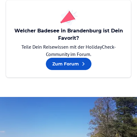
Welcher Badesee in Brandenburg ist Dein
Favorit?
Teile Dein Reisewissen mit der HolidayCheck-
Community im Forum.
Zum Forum