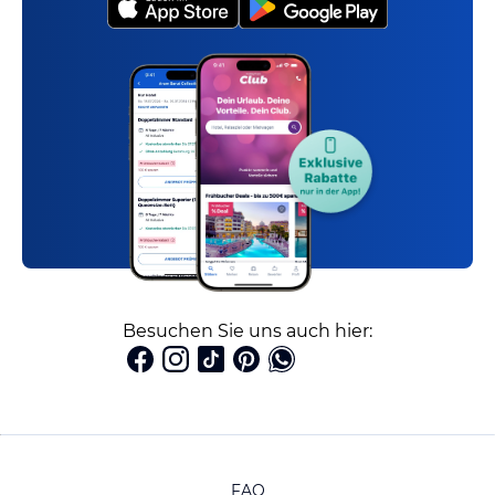
Besuchen Sie uns auch hier:
FAQ