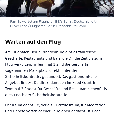
Familie wartet am Flughafen BER, Berlin, Deutschland ©
Oliver Lang / Flughafen Berlin Brandenburg GmbH
Warten auf den Flug
Am Flughafen Berlin Brandenburg gibt es zahlreiche
Geschäfte, Restaurants und Bars, die Dir die Zeit bis zum
Flug verkürzen. In Terminal 1 sind die Geschäfte im
sogenannten Marktplatz, direkt hinter der
Sicherheitskontrolle, gebündelt. Das gastronomische
Angebot findest Du direkt daneben im Food Court. In
Terminal 2 findest Du Geschäfte und Restaurants ebenfalls
direkt nach der Sicherheitskontrolle.
Der Raum der Stille, der als Rückzugsraum, für Meditation
und Gebete verschiedener Religionen gedacht ist, liegt