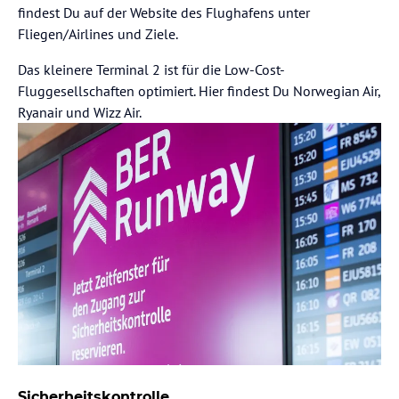
findest Du auf der Website des Flughafens unter
Fliegen/Airlines und Ziele.
Das kleinere Terminal 2 ist für die Low-Cost-
Fluggesellschaften optimiert. Hier findest Du Norwegian Air,
Ryanair und Wizz Air.
Sicherheitskontrolle