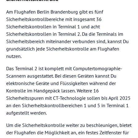
Am Flughafen Berlin Brandenburg gibt es fünf
Sicherheitskontrollbereiche mit insgesamt 36
Sicherheitskontrollen in Terminal 1 und acht
Sicherheitskontrollen in Terminal 2. Da die Terminals im
Sicherheitsbereich miteinander verbunden sind, kannst Du
grundsätzlich jede Sicherheitskontrolle am Flughafen
nutzen.
Das Terminal 2 ist komplett mit Computertomographie-
Scannern ausgestattet. Bei diesen Geräten kannst Du
elektronische Geräte und Flüssigkeiten während der
Kontrolle im Handgepäck lassen. Weitere 16
Sicherheitsspuren mit CT-Technologie sollen bis April 2025
an den Sicherheitskontrollbereichen 1 und 5 in Terminal 1
aufgestellt werden.
Um die Sicherheitskontrolle weiter zu beschleunigen, bietet
der Flughafen die Möglichkeit an, ein festes Zeitfenster für