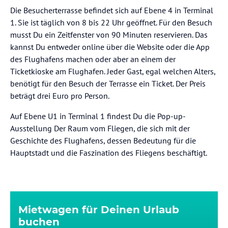
Die Besucherterrasse befindet sich auf Ebene 4 in Terminal
1. Sie ist täglich von 8 bis 22 Uhr geöffnet. Für den Besuch
musst Du ein Zeitfenster von 90 Minuten reservieren. Das
kannst Du entweder online über die Website oder die App
des Flughafens machen oder aber an einem der
Ticketkioske am Flughafen. Jeder Gast, egal welchen Alters,
benötigt für den Besuch der Terrasse ein Ticket. Der Preis
beträgt drei Euro pro Person.
Auf Ebene U1 in Terminal 1 findest Du die Pop-up-
Ausstellung Der Raum vom Fliegen, die sich mit der
Geschichte des Flughafens, dessen Bedeutung für die
Hauptstadt und die Faszination des Fliegens beschäftigt.
Mietwagen für Deinen Urlaub
buchen