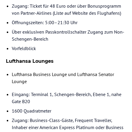
Zugang: Ticket für 48 Euro oder über Bonusprogramm
von Partner-Airlines (Liste auf Website des Flughafens)
Öffnungszeiten: 5:00–21:30 Uhr
Über exklusiven Passkontrollschalter Zugang zum Non-
Schengen-Bereich
Vorfeldblick
Lufthansa Lounges
Lufthansa Business Lounge und Lufthansa Senator
Lounge
Eingang: Terminal 1, Schengen-Bereich, Ebene 1, nahe
Gate B20
1600 Quadratmeter
Zugang: Business-Class-Gäste, Frequent Traveller,
Inhaber einer American Express Platinum oder Business