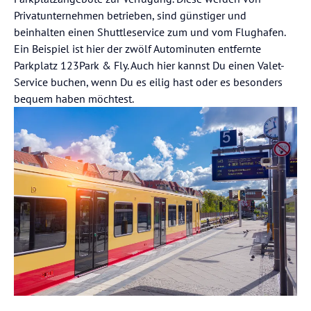
Privatunternehmen betrieben, sind günstiger und
beinhalten einen Shuttleservice zum und vom Flughafen.
Ein Beispiel ist hier der zwölf Autominuten entfernte
Parkplatz 123Park & Fly. Auch hier kannst Du einen Valet-
Service buchen, wenn Du es eilig hast oder es besonders
bequem haben möchtest.