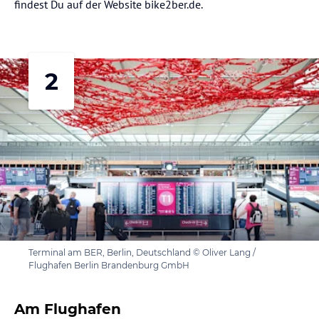
findest Du auf der Website bike2ber.de.
2
Terminal am BER, Berlin, Deutschland © Oliver Lang /
Flughafen Berlin Brandenburg GmbH
Am Flughafen