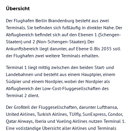
Übersicht
Der Flughafen Berlin Brandenburg besteht aus zwei
Terminals. Sie befinden sich fußläufig in direkter Nähe. Der
Abflugbereich befindet sich auf den Ebenen 1 (Schengen-
Staaten) und 2 (Non-Schengen-Staaten). Der
Ankunftsbereich liegt darunter, auf Ebene 0. Bis 2035 soll
der Flughafen zwei weitere Terminals erhalten.
Terminal 1 liegt mittig zwischen den beiden Start- und
Landebahnen und besteht aus einem Hauptpier, einem
Südpier und einem Nordpier, wobei der Nordpier als
Abflugbereich der Low-Cost-Fluggesellschaften des
Terminal 2 dient.
Der Großteil der Fluggesellschaften, darunter Lufthansa,
United Airlines, Turkish Airlines, TUIfly, SunExpress, Condor,
Qatar Airways, Iberia und Vueling Airlines nutzen Terminal 1.
Eine vollständige Übersicht aller Airlines und Terminals