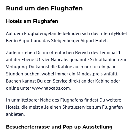
Rund um den Flughafen
Hotels am Flughafen
Auf dem Flughafengelände befinden sich das IntercityHotel
Berlin Airport und das Steigenberger Airport Hotel.
Zudem stehen Dir im öffentlichen Bereich des Terminal 1
auf der Ebene U1 vier Napcabs genannte Schlafkabinen zur
Verfügung. Du kannst die Kabine auch nur für ein paar
Stunden buchen, wobei immer ein Mindestpreis anfällt.
Buchen kannst Du den Service direkt an der Kabine oder
online unter www.napcabs.com.
In unmittelbarer Nähe des Flughafens findest Du weitere
Hotels, die meist alle einen Shuttleservice zum Flughafen
anbieten.
Besucherterrasse und Pop-up-Ausstellung