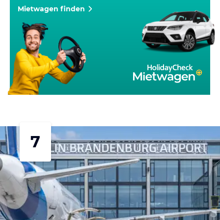
Mietwagen finden
7