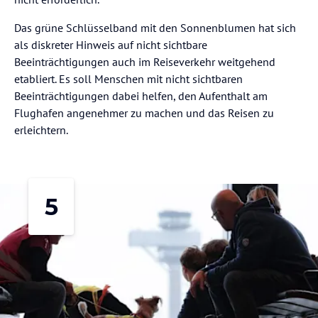
Das grüne Schlüsselband mit den Sonnenblumen hat sich
als diskreter Hinweis auf nicht sichtbare
Beeinträchtigungen auch im Reiseverkehr weitgehend
etabliert. Es soll Menschen mit nicht sichtbaren
Beeinträchtigungen dabei helfen, den Aufenthalt am
Flughafen angenehmer zu machen und das Reisen zu
erleichtern.
5