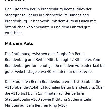
Der Flughafen Berlin Brandenburg liegt südlich der
Stadtgrenze Berlins in Schönefeld im Bundesland
Brandenburg. Er ist sowohl mit dem Auto als auch mit
öffentlichen Verkehrsmitteln und dem Fahrrad gut
erreichbar.
Mit dem Auto
Die Entfernung zwischen dem Flughafen Berlin
Brandenburg und Berlin Mitte beträgt 27 Kilometer.
Vom
Brandenburger Tor benötigst Du mit dem Auto oder Taxi bei
guter Verkehrslage etwa 40 Minuten für die Strecke.
Den Flughafen Berlin Brandenburg erreichst Du über die
A113 über die Abfahrt Flughafen Berlin Brandenburg. Über
die A113 bist Du in 15 Minuten auf der Berliner
Stadtautobahn A100 sowie Richtung Süden in zehn
Minuten auf dem Berliner Ring (A10).