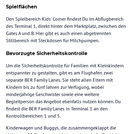
Spielflächen
Den Spielbereich Kids' Corner findest Du im Abflugbereich
des Terminal 1, direkt hinter dem Marktplatz, zwischen den
Gates A und B. Hier gibt es auch einen abgetrennten
Stillbereich mit Steckdosen für Milchpumpen.
Bevorzugte Sicherheitskontrolle
Um die Sicherheitskontrolle für Familien mit Kleinkindern
entspannter zu gestalten, gibt es am Flughafen zwei
separate BER Family Lanes. Sie steht allen Eltern mit
Kindern bis zu fünf Jahren zur Verfügung, wobei
minderjährige Geschwister sowie eine weitere
Begleitperson das Angebot ebenfalls nutzen können. Du
findest die BER Family Lanes in Terminal 1 an den
Kontrollbereichen 1 und 5.
Kinderwagen und Buggys, die zusammengeklappt die