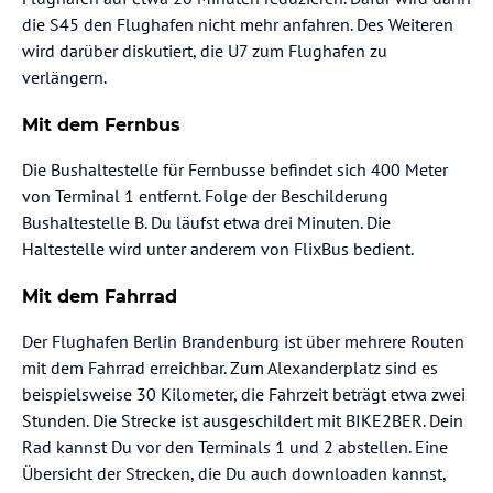
die S45 den Flughafen nicht mehr anfahren. Des Weiteren
wird darüber diskutiert, die U7 zum Flughafen zu
verlängern.
Mit dem Fernbus
Die Bushaltestelle für Fernbusse befindet sich 400 Meter
von Terminal 1 entfernt. Folge der Beschilderung
Bushaltestelle B. Du läufst etwa drei Minuten. Die
Haltestelle wird unter anderem von FlixBus bedient.
Mit dem Fahrrad
Der Flughafen Berlin Brandenburg ist über mehrere Routen
mit dem Fahrrad erreichbar. Zum Alexanderplatz sind es
beispielsweise 30 Kilometer, die Fahrzeit beträgt etwa zwei
Stunden. Die Strecke ist ausgeschildert mit BIKE2BER. Dein
Rad kannst Du vor den Terminals 1 und 2 abstellen. Eine
Übersicht der Strecken, die Du auch downloaden kannst,