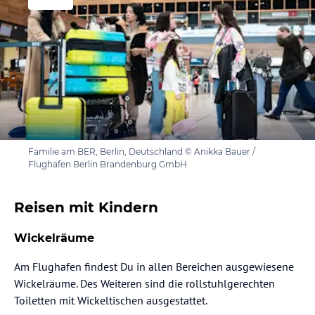
Familie am BER, Berlin, Deutschland © Anikka Bauer /
Flughafen Berlin Brandenburg GmbH
Reisen mit Kindern
Wickelräume
Am Flughafen findest Du in allen Bereichen ausgewiesene
Wickelräume. Des Weiteren sind die rollstuhlgerechten
Toiletten mit Wickeltischen ausgestattet.