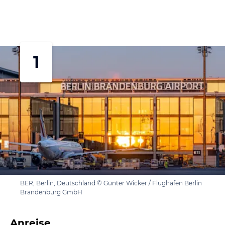
1
BER, Berlin, Deutschland © Günter Wicker / Flughafen Berlin
Brandenburg GmbH
Anreise