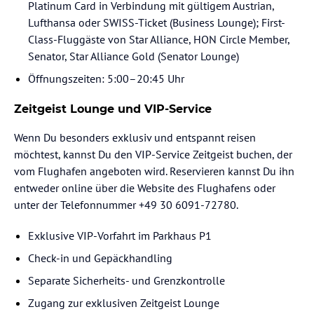
Platinum Card in Verbindung mit gültigem Austrian,
Lufthansa oder SWISS-Ticket (Business Lounge); First-
Class-Fluggäste von Star Alliance, HON Circle Member,
Senator, Star Alliance Gold (Senator Lounge)
Öffnungszeiten: 5:00–20:45 Uhr
Zeitgeist Lounge und VIP-Service
Wenn Du besonders exklusiv und entspannt reisen
möchtest, kannst Du den VIP-Service Zeitgeist buchen, der
vom Flughafen angeboten wird. Reservieren kannst Du ihn
entweder online über die Website des Flughafens oder
unter der Telefonnummer +49 30 6091-72780.
Exklusive VIP-Vorfahrt im Parkhaus P1
Check-in und Gepäckhandling
Separate Sicherheits- und Grenzkontrolle
Zugang zur exklusiven Zeitgeist Lounge