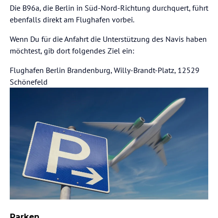
Die B96a, die Berlin in Süd-Nord-Richtung durchquert, führt
ebenfalls direkt am Flughafen vorbei.
Wenn Du für die Anfahrt die Unterstützung des Navis haben
möchtest, gib dort folgendes Ziel ein:
Flughafen Berlin Brandenburg, Willy-Brandt-Platz, 12529
Schönefeld
Parken