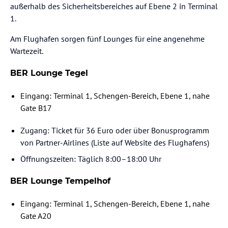
außerhalb des Sicherheitsbereiches auf Ebene 2 in Terminal
1.
Am Flughafen sorgen fünf Lounges für eine angenehme
Wartezeit.
BER Lounge Tegel
Eingang: Terminal 1, Schengen-Bereich, Ebene 1, nahe
Gate B17
Zugang: Ticket für 36 Euro oder über Bonusprogramm
von Partner-Airlines (Liste auf Website des Flughafens)
Öffnungszeiten: Täglich 8:00–18:00 Uhr
BER Lounge Tempelhof
Eingang: Terminal 1, Schengen-Bereich, Ebene 1, nahe
Gate A20