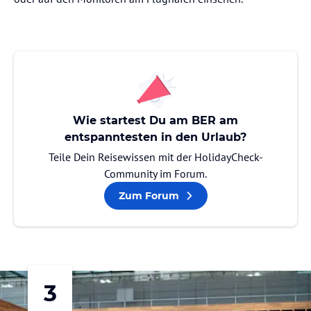
Wie startest Du am BER am
entspanntesten in den Urlaub?
Teile Dein Reisewissen mit der HolidayCheck-
Community im Forum.
Zum Forum
3