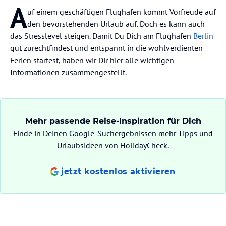
A
uf einem geschäftigen Flughafen kommt Vorfreude auf
den bevorstehenden Urlaub auf. Doch es kann auch
das Stresslevel steigen. Damit Du Dich am Flughafen
Berlin
gut zurechtfindest und entspannt in die wohlverdienten
Ferien startest, haben wir Dir hier alle wichtigen
Informationen zusammengestellt.
Mehr passende Reise-Inspiration für Dich
Finde in Deinen Google-Suchergebnissen mehr Tipps und
Urlaubsideen von HolidayCheck.
jetzt kostenlos aktivieren