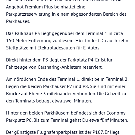
Angebot Premium Plus beinhaltet eine
Parkplatzreservierung in einem abgesonderten Bereich des
Parkhauses.
Das Parkhaus P3 liegt gegenüber dem Terminal 1 in circa
150 Meter Entfernung zu diesem. Hier findest Du auch zehn
Stellplätze mit Elektroladesäulen für E-Autos.
Direkt hinter dem P3 liegt der Parkplatz P4. Er ist für
Fahrzeuge von Carsharing-Anbietern reserviert.
Am nördlichen Ende des Terminal 1, direkt beim Terminal 2,
liegen die beiden Parkhäuser P7 und P8. Sie sind mit einer
Brücke auf Ebene 3 miteinander verbunden. Die Gehzeit zu
den Terminals beträgt etwa zwei Minuten.
Hinter den beiden Parkhäusern befindet sich der Economy-
Parkplatz P6. Bis zum Terminal gehst Du etwa fünf Minuten.
Der günstigste Flughafenparkplatz ist der P107. Er liegt