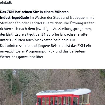
einlädt.
Das ZKM hat seinen Sitz in einem früheren
Industriegebäude
im Westen der Stadt und ist bequem mit
Straßenbahn oder Fahrrad zu erreichen. Die Öffnungszeiten
richten sich nach dem jeweiligen Ausstellungsprogramm,
der Eintrittspreis liegt bei 14 Euro für Erwachsene, alle
unter 18 dürfen auch hier kostenlos hinein. Für
Kulturinteressierte und jüngere Reisende ist das ZKM ein
unverzichtbarer Programmpunkt – und das bei jedem
Wetter, das ganze Jahr über.