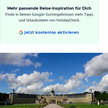
Mehr passende Reise-Inspiration für Dich
Finde in Deinen Google-Suchergebnissen mehr Tipps
und Urlaubsideen von HolidayCheck.
jetzt kostenlos aktivieren