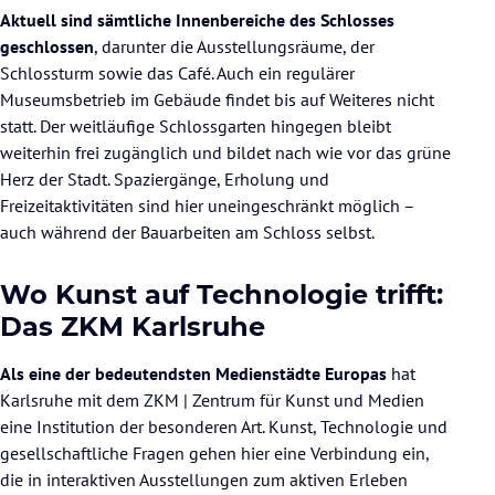
Aktuell sind sämtliche Innenbereiche des Schlosses
geschlossen
, darunter die Ausstellungsräume, der
Schlossturm sowie das Café. Auch ein regulärer
Museumsbetrieb im Gebäude findet bis auf Weiteres nicht
statt. Der weitläufige Schlossgarten hingegen bleibt
weiterhin frei zugänglich und bildet nach wie vor das grüne
Herz der Stadt. Spaziergänge, Erholung und
Freizeitaktivitäten sind hier uneingeschränkt möglich –
auch während der Bauarbeiten am Schloss selbst.
Wo Kunst auf Technologie trifft:
Das ZKM Karlsruhe
Als eine der bedeutendsten Medienstädte Europas
hat
Karlsruhe mit dem ZKM | Zentrum für Kunst und Medien
eine Institution der besonderen Art. Kunst, Technologie und
gesellschaftliche Fragen gehen hier eine Verbindung ein,
die in interaktiven Ausstellungen zum aktiven Erleben