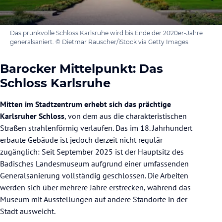
Das prunkvolle Schloss Karlsruhe wird bis Ende der 2020er-Jahre
generalsaniert. © Dietmar Rauscher/iStock via Getty Images
Barocker Mittelpunkt: Das
Schloss Karlsruhe
Mitten im Stadtzentrum erhebt sich das prächtige
Karlsruher Schloss
, von dem aus die charakteristischen
Straßen strahlenförmig verlaufen. Das im 18. Jahrhundert
erbaute Gebäude ist jedoch derzeit nicht regulär
zugänglich: Seit September 2025 ist der Hauptsitz des
Badisches Landesmuseum aufgrund einer umfassenden
Generalsanierung vollständig geschlossen. Die Arbeiten
werden sich über mehrere Jahre erstrecken, während das
Museum mit Ausstellungen auf andere Standorte in der
Stadt ausweicht.