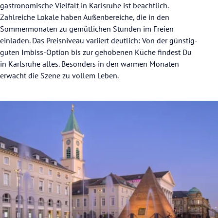
gastronomische Vielfalt in Karlsruhe ist beachtlich.
Zahlreiche Lokale haben Außenbereiche, die in den
Sommermonaten zu gemütlichen Stunden im Freien
einladen. Das Preisniveau variiert deutlich: Von der günstig-
guten Imbiss-Option bis zur gehobenen Küche findest Du
in Karlsruhe alles. Besonders in den warmen Monaten
erwacht die Szene zu vollem Leben.