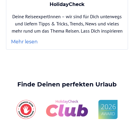
HolidayCheck
Deine ReiseexpertInnen – wir sind für Dich unterwegs
und liefern Tipps & Tricks, Trends, News und vieles
mehr rund um das Thema Reisen. Lass Dich inspirieren
Mehr lesen
Finde Deinen perfekten Urlaub