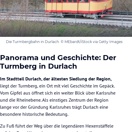
Die Turmbergbahn in Durlach. © MEbardt/iStock via Getty Images
Panorama und Geschichte: Der
Turmberg in Durlach
Im Stadtteil Durlach, der ältesten Siedlung der Region,
liegt der Turmberg, ein Ort mit viel Geschichte im Gepäck.
Vom Gipfel aus öffnet sich ein weiter Blick über Karlsruhe
und die Rheinebene. Als einstiges Zentrum der Region
lange vor der Gründung Karlsruhes trägt Durlach eine
besondere historische Bedeutung.
Zu Fuß führt der Weg über die legendären Hexenstäffele