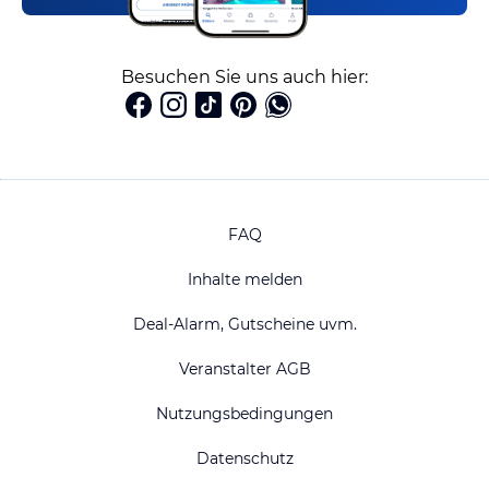
Besuchen Sie uns auch hier:
FAQ
Inhalte melden
Deal-Alarm, Gutscheine uvm.
Veranstalter AGB
Nutzungsbedingungen
Datenschutz