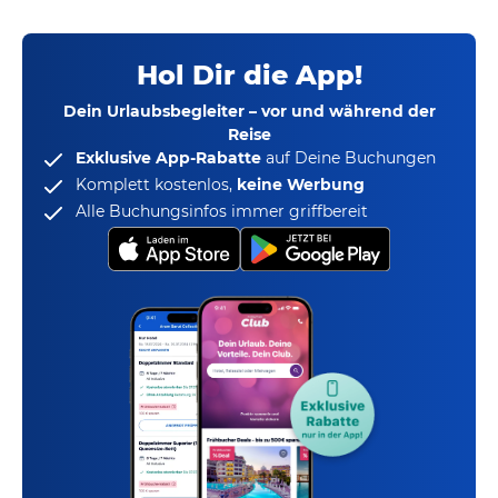
Hol Dir die App!
Dein Urlaubsbegleiter – vor und während der
Reise
Exklusive App-Rabatte
auf Deine Buchungen
Komplett kostenlos,
keine Werbung
Alle Buchungsinfos immer griffbereit