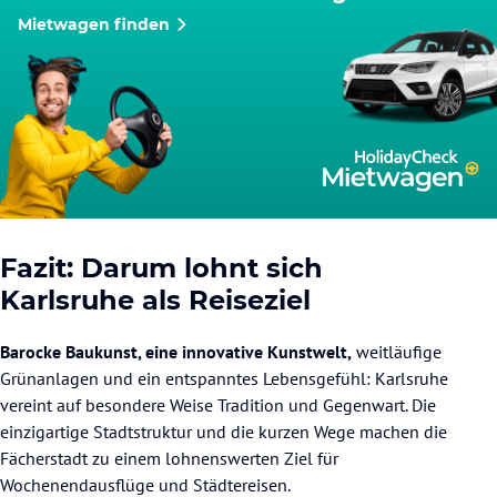
Mietwagen finden
Fazit: Darum lohnt sich
Karlsruhe als Reiseziel
Barocke Baukunst, eine innovative Kunstwelt,
weitläufige
Grünanlagen und ein entspanntes Lebensgefühl: Karlsruhe
vereint auf besondere Weise Tradition und Gegenwart. Die
einzigartige Stadtstruktur und die kurzen Wege machen die
Fächerstadt zu einem lohnenswerten Ziel für
Wochenendausflüge und Städtereisen.