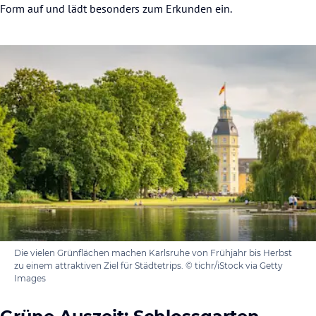
Form auf und lädt besonders zum Erkunden ein.
Die vielen Grünflächen machen Karlsruhe von Frühjahr bis Herbst
zu einem attraktiven Ziel für Städtetrips. © tichr/iStock via Getty
Images