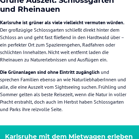
Grüne Auszeit: Schlossgarten
und Rheinauen
Karlsruhe ist grüner als viele vielleicht vermuten würden.
Der großzügige Schlossgarten schließt direkt hinter dem
Schloss an und geht fast fließend in den Hardtwald über –
ein perfekter Ort zum Spazierengehen, Radfahren oder
schlichten Innehalten. Nicht weit entfernt laden die
Rheinauen zu Naturerlebnissen und Ausflügen ein.
Die Grünanlagen sind ohne Eintritt zugänglich
und
sprechen Familien ebenso an wie NaturliebhaberInnen und
alle, die eine Auszeit vom Sightseeing suchen. Frühling und
Sommer gelten als beste Reisezeit, wenn die Natur in voller
Pracht erstrahlt, doch auch im Herbst haben Schlossgarten
und Parks ihre reizvolle Seite.
Karlsruhe mit dem Mietwagen erleben