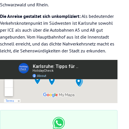
Schwarzwald und Rhein.
Die Anreise gestaltet sich unkompliziert:
Als bedeutender
Verkehrsknotenpunkt im Südwesten ist Karlsruhe sowohl
per ICE als auch über die Autobahnen A5 und A8 gut
angebunden. Vom Hauptbahnhof aus ist die Innenstadt
schnell erreicht, und das dichte Nahverkehrsnetz macht es
leicht, die Sehenswürdigkeiten der Stadt zu erkunden.