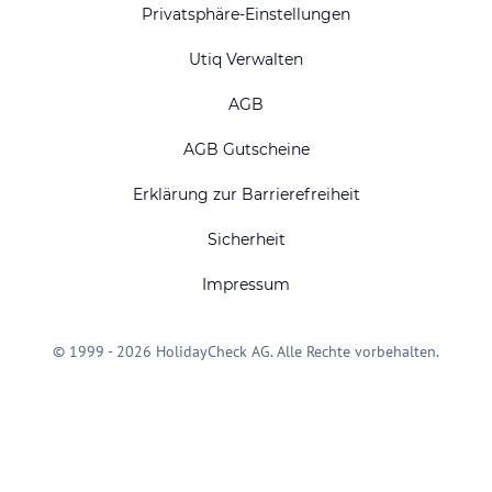
Privatsphäre-Einstellungen
Utiq Verwalten
AGB
AGB Gutscheine
Erklärung zur Barrierefreiheit
Sicherheit
Impressum
© 1999 - 2026 HolidayCheck AG. Alle Rechte vorbehalten.