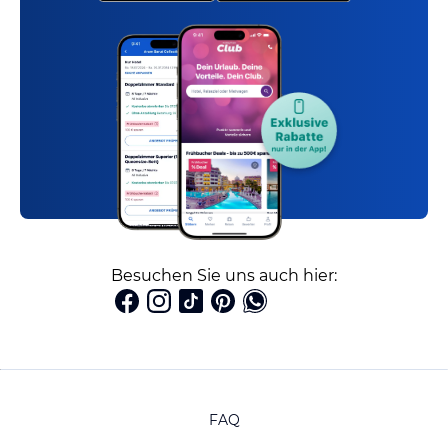
Besuchen Sie uns auch hier:
FAQ