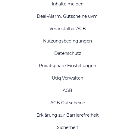
Inhalte melden
Deal-Alarm, Gutscheine uvm.
Veranstalter AGB
Nutzungsbedingungen
Datenschutz
Privatsphäre-Einstellungen
Utiq Verwalten
AGB
AGB Gutscheine
Erklärung zur Barrierefreiheit
Sicherheit