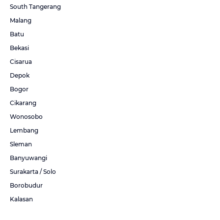
South Tangerang
Malang
Batu
Bekasi
Cisarua
Depok
Bogor
Cikarang
Wonosobo
Lembang
Sleman
Banyuwangi
Surakarta / Solo
Borobudur
Kalasan