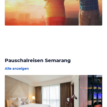
Pauschalreisen Semarang
Alle anzeigen