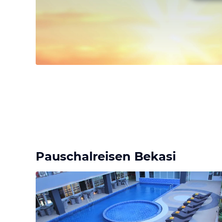
Pauschalreisen Bekasi