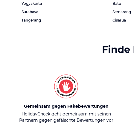
Yogyakarta
Batu
Surabaya
Semarang
Tangerang
Cisarua
Finde
Gemeinsam gegen Fakebewertungen
HolidayCheck geht gemeinsam mit seinen
Partnern gegen gefälschte Bewertungen vor