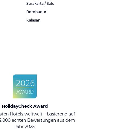
Surakarta / Solo
Borobudur
Kalasan
HolidayCheck Award
sten Hotels weltweit – basierend auf
92.000 echten Bewertungen aus dem
Jahr 2025