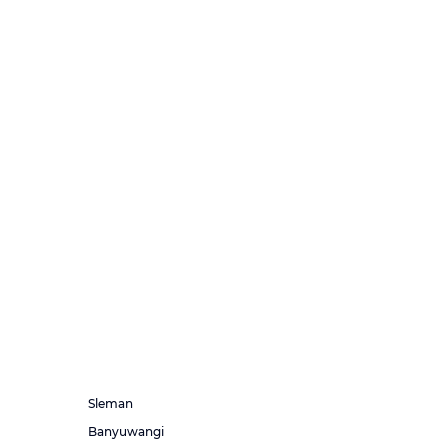
Sleman
Banyuwangi