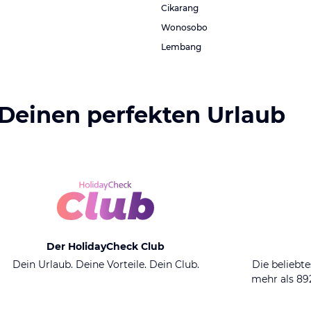
Cikarang
Wonosobo
Lembang
 Deinen perfekten Urlaub
Der HolidayCheck Club
Dein Urlaub. Deine Vorteile. Dein Club.
Die beliebte
mehr als 8