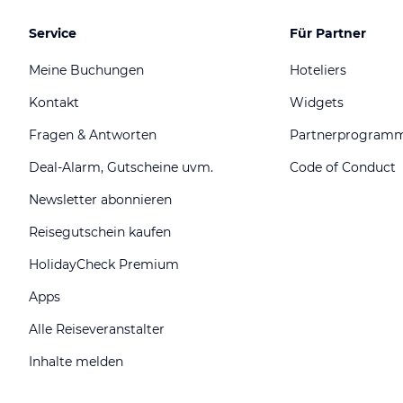
Service
Für Partner
Meine Buchungen
Hoteliers
Kontakt
Widgets
Fragen & Antworten
Partnerprogram
Deal-Alarm, Gutscheine uvm.
Code of Conduct
Newsletter abonnieren
Reisegutschein kaufen
HolidayCheck Premium
Apps
Alle Reiseveranstalter
Inhalte melden