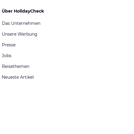
Über HolidayCheck
Das Unternehmen
Unsere Werbung
Presse
Jobs
Reisethemen
Neueste Artikel