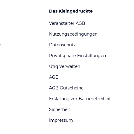
Das Kleingedruckte
Veranstalter AGB
Nutzungsbedingungen
m
Datenschutz
Privatsphäre-Einstellungen
Utiq Verwalten
AGB
AGB Gutscheine
Erklärung zur Barrierefreiheit
Sicherheit
Impressum