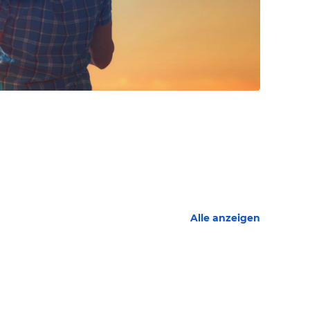
Alle anzeigen