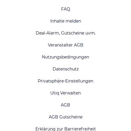
FAQ
Inhalte melden
Deal-Alarm, Gutscheine uvm.
Veranstalter AGB
Nutzungsbedingungen
Datenschutz
Privatsphäre-Einstellungen
Utiq Verwalten
AGB
AGB Gutscheine
Erklärung zur Barrierefreiheit