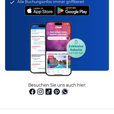
Alle Buchungsinfos immer griffbereit
Besuchen Sie uns auch hier: