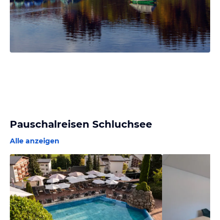
Pauschalreisen Schluchsee
Alle anzeigen