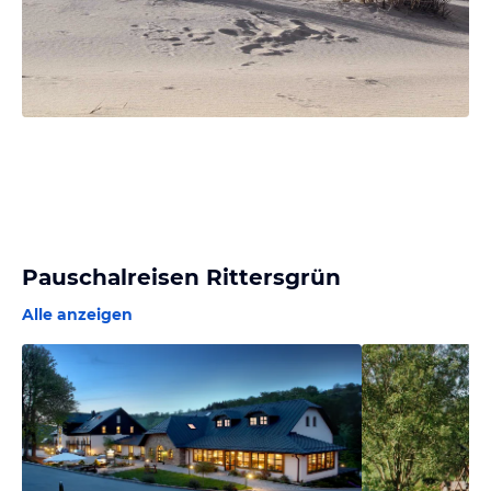
Pauschalreisen Rittersgrün
Alle anzeigen