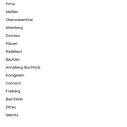
Pirna
Meißen
Oberwiesenthal
Altenberg
Zwickau
Plauen
Radebeul
Bautzen
Annaberg-Buchholz
Königstein
Gohrisch
Freiberg
Bad Elster
Zittau
Sebnitz