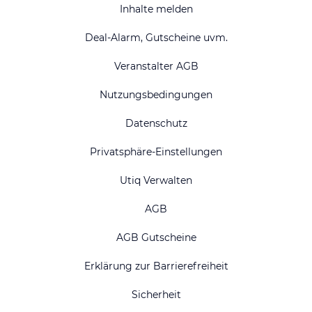
Inhalte melden
Deal-Alarm, Gutscheine uvm.
Veranstalter AGB
Nutzungsbedingungen
Datenschutz
Privatsphäre-Einstellungen
Utiq Verwalten
AGB
AGB Gutscheine
Erklärung zur Barrierefreiheit
Sicherheit