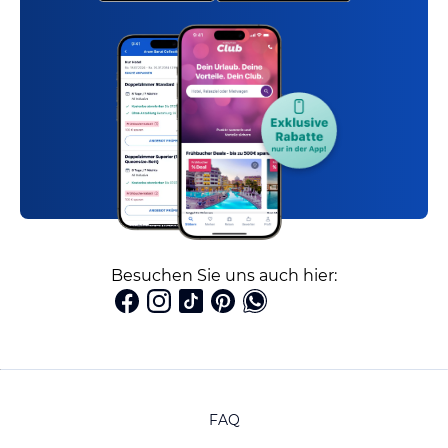
Besuchen Sie uns auch hier:
FAQ